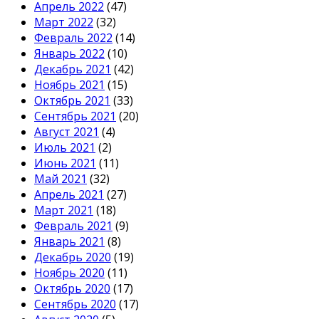
Апрель 2022
(47)
Март 2022
(32)
Февраль 2022
(14)
Январь 2022
(10)
Декабрь 2021
(42)
Ноябрь 2021
(15)
Октябрь 2021
(33)
Сентябрь 2021
(20)
Август 2021
(4)
Июль 2021
(2)
Июнь 2021
(11)
Май 2021
(32)
Апрель 2021
(27)
Март 2021
(18)
Февраль 2021
(9)
Январь 2021
(8)
Декабрь 2020
(19)
Ноябрь 2020
(11)
Октябрь 2020
(17)
Сентябрь 2020
(17)