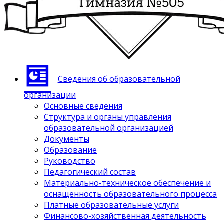
Сведения об образовательной
организации
Основные сведения
Структура и органы управления
образовательной организацией
Документы
Образование
Руководство
Педагогический состав
Материально-техническое обеспечение и
оснащенность образовательного процесса
Платные образовательные услуги
Финансово-хозяйственная деятельность