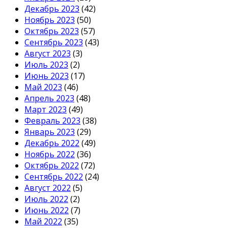
Декабрь 2023
(42)
Ноябрь 2023
(50)
Октябрь 2023
(57)
Сентябрь 2023
(43)
Август 2023
(3)
Июль 2023
(2)
Июнь 2023
(17)
Май 2023
(46)
Апрель 2023
(48)
Март 2023
(49)
Февраль 2023
(38)
Январь 2023
(29)
Декабрь 2022
(49)
Ноябрь 2022
(36)
Октябрь 2022
(72)
Сентябрь 2022
(24)
Август 2022
(5)
Июль 2022
(2)
Июнь 2022
(7)
Май 2022
(35)