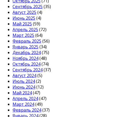
Октябрь 2025
(71)
Сентябрь 2025
(35)
Август 2025
(4)
Июнь 2025
(4)
Май 2025
(59)
Апрель 2025
(72)
Март 2025
(64)
Февраль 2025
(56)
Январь 2025
(34)
Декабрь 2024
(75)
Ноябрь 2024
(48)
Октябрь 2024
(74)
Сентябрь 2024
(37)
Август 2024
(5)
Июль 2024
(2)
Июнь 2024
(12)
Май 2024
(47)
Апрель 2024
(47)
Март 2024
(49)
Февраль 2024
(37)
Январь 2024
(28)