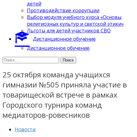
детей
Противодействие коррупции
Выбор модуля учебного курса «Основы
религиозных культур и светской этики»
Льготы для детей участников СВО
Дистанционное обучение
Дистанционное обучение
Найти:
25 октября команда учащихся
гимназии №505 приняла участие в
товарищеской встрече в рамках
Городского турнира команд
медиаторов-ровесников
Новости