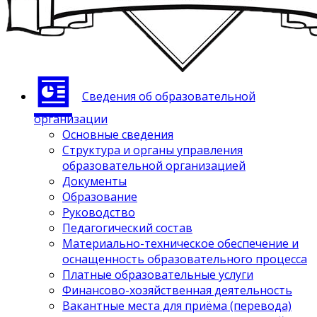
Сведения об образовательной
организации
Основные сведения
Структура и органы управления
образовательной организацией
Документы
Образование
Руководство
Педагогический состав
Материально-техническое обеспечение и
оснащенность образовательного процесса
Платные образовательные услуги
Финансово-хозяйственная деятельность
Вакантные места для приёма (перевода)