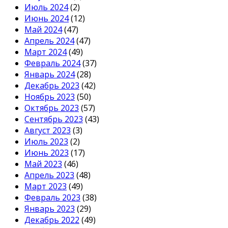
Июль 2024
(2)
Июнь 2024
(12)
Май 2024
(47)
Апрель 2024
(47)
Март 2024
(49)
Февраль 2024
(37)
Январь 2024
(28)
Декабрь 2023
(42)
Ноябрь 2023
(50)
Октябрь 2023
(57)
Сентябрь 2023
(43)
Август 2023
(3)
Июль 2023
(2)
Июнь 2023
(17)
Май 2023
(46)
Апрель 2023
(48)
Март 2023
(49)
Февраль 2023
(38)
Январь 2023
(29)
Декабрь 2022
(49)