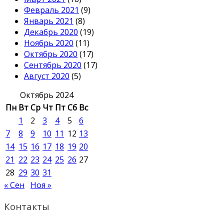
Февраль 2021
(9)
Январь 2021
(8)
Декабрь 2020
(19)
Ноябрь 2020
(11)
Октябрь 2020
(17)
Сентябрь 2020
(17)
Август 2020
(5)
Октябрь 2024
Пн
Вт
Ср
Чт
Пт
Сб
Вс
1
2
3
4
5
6
7
8
9
10
11
12
13
14
15
16
17
18
19
20
21
22
23
24
25
26
27
28
29
30
31
« Сен
Ноя »
Контакты