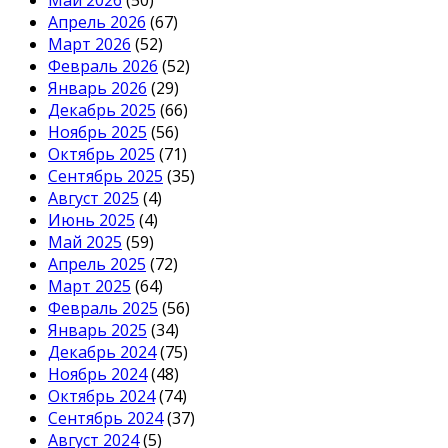
Май 2026
(50)
Апрель 2026
(67)
Март 2026
(52)
Февраль 2026
(52)
Январь 2026
(29)
Декабрь 2025
(66)
Ноябрь 2025
(56)
Октябрь 2025
(71)
Сентябрь 2025
(35)
Август 2025
(4)
Июнь 2025
(4)
Май 2025
(59)
Апрель 2025
(72)
Март 2025
(64)
Февраль 2025
(56)
Январь 2025
(34)
Декабрь 2024
(75)
Ноябрь 2024
(48)
Октябрь 2024
(74)
Сентябрь 2024
(37)
Август 2024
(5)