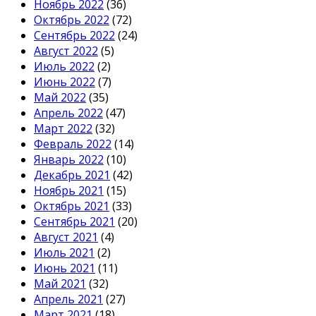
Ноябрь 2022
(36)
Октябрь 2022
(72)
Сентябрь 2022
(24)
Август 2022
(5)
Июль 2022
(2)
Июнь 2022
(7)
Май 2022
(35)
Апрель 2022
(47)
Март 2022
(32)
Февраль 2022
(14)
Январь 2022
(10)
Декабрь 2021
(42)
Ноябрь 2021
(15)
Октябрь 2021
(33)
Сентябрь 2021
(20)
Август 2021
(4)
Июль 2021
(2)
Июнь 2021
(11)
Май 2021
(32)
Апрель 2021
(27)
Март 2021
(18)