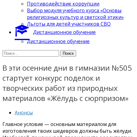
Противодействие коррупции
Выбор модуля учебного курса «Основы
религиозных культур и светской этики»
Льготы для детей участников СВО
Дистанционное обучение
Дистанционное обучение
Найти:
В эти осенние дни в гимназии №505
стартует конкурс поделок и
творческих работ из природных
материалов «Жёлудь с сюрпризом»
Анонсы
Главное условие — основным материалом для
изготовления твоих шедевров должны быть жёлуди.