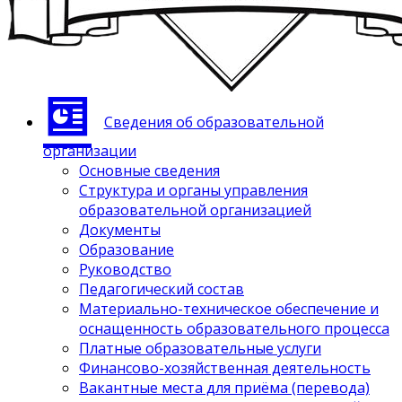
Сведения об образовательной
организации
Основные сведения
Структура и органы управления
образовательной организацией
Документы
Образование
Руководство
Педагогический состав
Материально-техническое обеспечение и
оснащенность образовательного процесса
Платные образовательные услуги
Финансово-хозяйственная деятельность
Вакантные места для приёма (перевода)