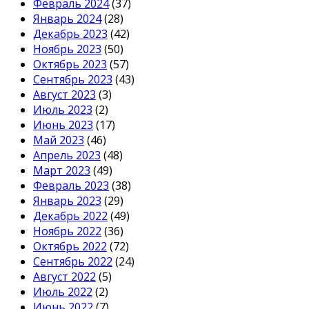
Февраль 2024
(37)
Январь 2024
(28)
Декабрь 2023
(42)
Ноябрь 2023
(50)
Октябрь 2023
(57)
Сентябрь 2023
(43)
Август 2023
(3)
Июль 2023
(2)
Июнь 2023
(17)
Май 2023
(46)
Апрель 2023
(48)
Март 2023
(49)
Февраль 2023
(38)
Январь 2023
(29)
Декабрь 2022
(49)
Ноябрь 2022
(36)
Октябрь 2022
(72)
Сентябрь 2022
(24)
Август 2022
(5)
Июль 2022
(2)
Июнь 2022
(7)