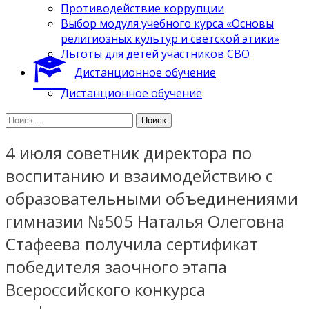
Противодействие коррупции
Выбор модуля учебного курса «Основы
религиозных культур и светской этики»
Льготы для детей участников СВО
Дистанционное обучение
Дистанционное обучение
Найти:
4 июля советник директора по
воспитанию и взаимодействию с
образовательными объединениями
гимназии №505 Наталья Олеговна
Стафеева получила сертификат
победителя заочного этапа
Всероссийского конкурса