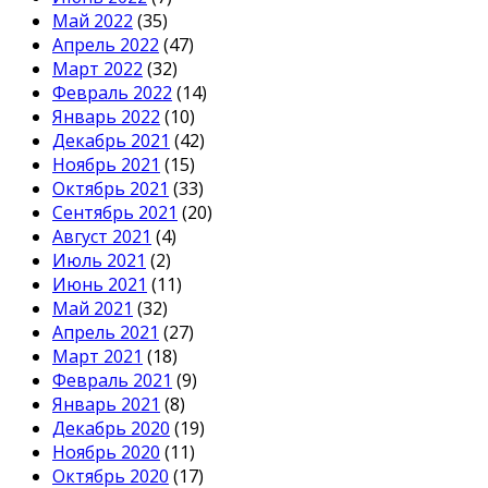
Май 2022
(35)
Апрель 2022
(47)
Март 2022
(32)
Февраль 2022
(14)
Январь 2022
(10)
Декабрь 2021
(42)
Ноябрь 2021
(15)
Октябрь 2021
(33)
Сентябрь 2021
(20)
Август 2021
(4)
Июль 2021
(2)
Июнь 2021
(11)
Май 2021
(32)
Апрель 2021
(27)
Март 2021
(18)
Февраль 2021
(9)
Январь 2021
(8)
Декабрь 2020
(19)
Ноябрь 2020
(11)
Октябрь 2020
(17)