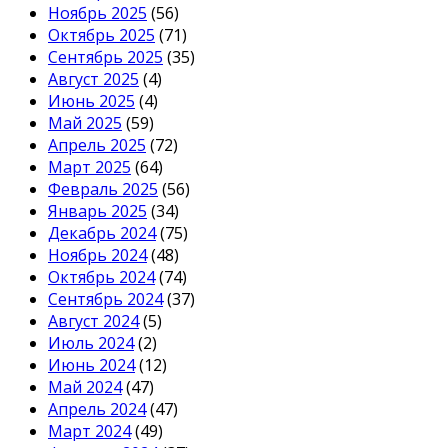
Ноябрь 2025
(56)
Октябрь 2025
(71)
Сентябрь 2025
(35)
Август 2025
(4)
Июнь 2025
(4)
Май 2025
(59)
Апрель 2025
(72)
Март 2025
(64)
Февраль 2025
(56)
Январь 2025
(34)
Декабрь 2024
(75)
Ноябрь 2024
(48)
Октябрь 2024
(74)
Сентябрь 2024
(37)
Август 2024
(5)
Июль 2024
(2)
Июнь 2024
(12)
Май 2024
(47)
Апрель 2024
(47)
Март 2024
(49)