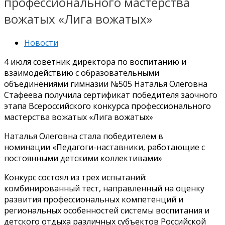
профессионального мастерства
вожатых «Лига вожатых»
Новости
4 июля советник директора по воспитанию и
взаимодействию с образовательными
объединениями гимназии №505 Наталья Олеговна
Стафеева получила сертификат победителя заочного
этапа Всероссийского конкурса профессионального
мастерства вожатых «Лига вожатых»
Наталья Олеговна стала победителем в
номинации «Педагоги-наставники, работающие с
постоянными детскими коллективами»
Конкурс состоял из трех испытаний:
комбинированный тест, направленный на оценку
развития профессиональных компетенций и
региональных особенностей системы воспитания и
детского отдыха различных субъектов Российской