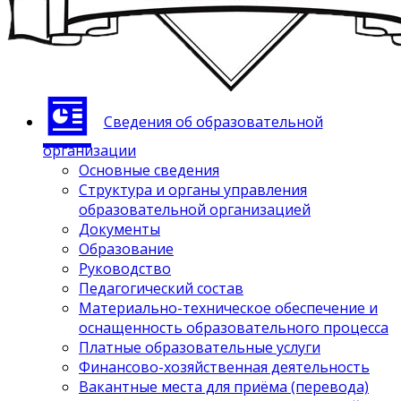
Сведения об образовательной
организации
Основные сведения
Структура и органы управления
образовательной организацией
Документы
Образование
Руководство
Педагогический состав
Материально-техническое обеспечение и
оснащенность образовательного процесса
Платные образовательные услуги
Финансово-хозяйственная деятельность
Вакантные места для приёма (перевода)