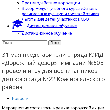
Противодействие коррупции
Выбор модуля учебного курса «Основы
религиозных культур и светской этики»
Льготы для детей участников СВО
Дистанционное обучение
Дистанционное обучение
Найти:
31 мая представители отряда ЮИД
«Дорожный дозор» гимназии №505
провели игру для воспитанников
детского сада №22 Красносельского
района
Новости
Мероприятие состоялось в рамках городской акции