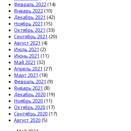
Февраль 2022
(14)
Январь 2022
(10)
Декабрь 2021
(42)
Ноябрь 2021
(15)
Октябрь 2021
(33)
Сентябрь 2021
(20)
Август 2021
(4)
Июль 2021
(2)
Июнь 2021
(11)
Май 2021
(32)
Апрель 2021
(27)
Март 2021
(18)
Февраль 2021
(9)
Январь 2021
(8)
Декабрь 2020
(19)
Ноябрь 2020
(11)
Октябрь 2020
(17)
Сентябрь 2020
(17)
Август 2020
(5)