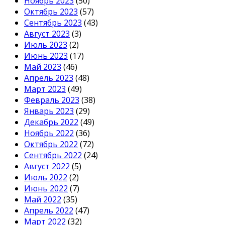
Ноябрь 2023
(50)
Октябрь 2023
(57)
Сентябрь 2023
(43)
Август 2023
(3)
Июль 2023
(2)
Июнь 2023
(17)
Май 2023
(46)
Апрель 2023
(48)
Март 2023
(49)
Февраль 2023
(38)
Январь 2023
(29)
Декабрь 2022
(49)
Ноябрь 2022
(36)
Октябрь 2022
(72)
Сентябрь 2022
(24)
Август 2022
(5)
Июль 2022
(2)
Июнь 2022
(7)
Май 2022
(35)
Апрель 2022
(47)
Март 2022
(32)