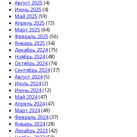
Август 2025
(4)
Июнь 2025
(4)
Май 2025
(59)
Апрель 2025
(72)
Март 2025
(64)
Февраль 2025
(56)
Январь 2025
(34)
Декабрь 2024
(75)
Ноябрь 2024
(48)
Октябрь 2024
(74)
Сентябрь 2024
(37)
Август 2024
(5)
Июль 2024
(2)
Июнь 2024
(12)
Май 2024
(47)
Апрель 2024
(47)
Март 2024
(49)
Февраль 2024
(37)
Январь 2024
(28)
Декабрь 2023
(42)