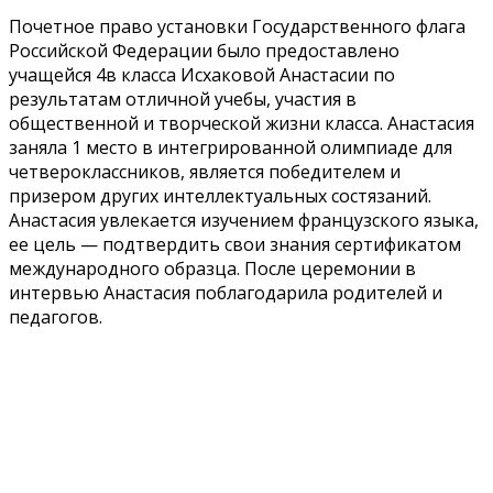
Почетное право установки Государственного флага
Российской Федерации было предоставлено
учащейся 4в класса Исхаковой Анастасии по
результатам отличной учебы, участия в
общественной и творческой жизни класса. Анастасия
заняла 1 место в интегрированной олимпиаде для
четвероклассников, является победителем и
призером других интеллектуальных состязаний.
Анастасия увлекается изучением французского языка,
ее цель — подтвердить свои знания сертификатом
международного образца. После церемонии в
интервью Анастасия поблагодарила родителей и
педагогов.