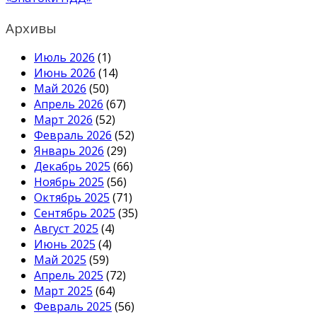
записям
Архивы
Июль 2026
(1)
Июнь 2026
(14)
Май 2026
(50)
Апрель 2026
(67)
Март 2026
(52)
Февраль 2026
(52)
Январь 2026
(29)
Декабрь 2025
(66)
Ноябрь 2025
(56)
Октябрь 2025
(71)
Сентябрь 2025
(35)
Август 2025
(4)
Июнь 2025
(4)
Май 2025
(59)
Апрель 2025
(72)
Март 2025
(64)
Февраль 2025
(56)