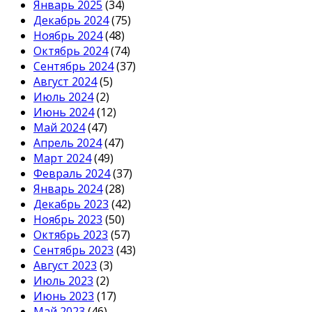
Январь 2025
(34)
Декабрь 2024
(75)
Ноябрь 2024
(48)
Октябрь 2024
(74)
Сентябрь 2024
(37)
Август 2024
(5)
Июль 2024
(2)
Июнь 2024
(12)
Май 2024
(47)
Апрель 2024
(47)
Март 2024
(49)
Февраль 2024
(37)
Январь 2024
(28)
Декабрь 2023
(42)
Ноябрь 2023
(50)
Октябрь 2023
(57)
Сентябрь 2023
(43)
Август 2023
(3)
Июль 2023
(2)
Июнь 2023
(17)
Май 2023
(46)