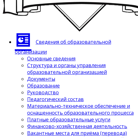
Сведения об образовательной
организации
Основные сведения
Структура и органы управления
образовательной организацией
Документы
Образование
Руководство
Педагогический состав
Материально-техническое обеспечение и
оснащенность образовательного процесса
Платные образовательные услуги
Финансово-хозяйственная деятельность
Вакантные места для приёма (перевода)