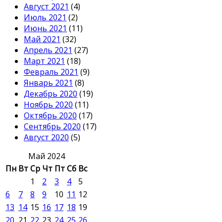
Август 2021
(4)
Июль 2021
(2)
Июнь 2021
(11)
Май 2021
(32)
Апрель 2021
(27)
Март 2021
(18)
Февраль 2021
(9)
Январь 2021
(8)
Декабрь 2020
(19)
Ноябрь 2020
(11)
Октябрь 2020
(17)
Сентябрь 2020
(17)
Август 2020
(5)
Май 2024
Пн
Вт
Ср
Чт
Пт
Сб
Вс
1
2
3
4
5
6
7
8
9
10
11
12
13
14
15
16
17
18
19
20
21
22
23
24
25
26