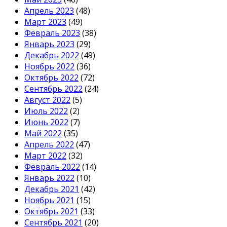
Апрель 2023
(48)
Март 2023
(49)
Февраль 2023
(38)
Январь 2023
(29)
Декабрь 2022
(49)
Ноябрь 2022
(36)
Октябрь 2022
(72)
Сентябрь 2022
(24)
Август 2022
(5)
Июль 2022
(2)
Июнь 2022
(7)
Май 2022
(35)
Апрель 2022
(47)
Март 2022
(32)
Февраль 2022
(14)
Январь 2022
(10)
Декабрь 2021
(42)
Ноябрь 2021
(15)
Октябрь 2021
(33)
Сентябрь 2021
(20)