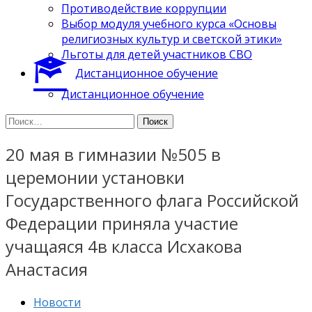
Противодействие коррупции
Выбор модуля учебного курса «Основы
религиозных культур и светской этики»
Льготы для детей участников СВО
Дистанционное обучение
Дистанционное обучение
Найти:
20 мая в гимназии №505 в
церемонии установки
Государственного флага Российской
Федерации приняла участие
учащаяся 4в класса Исхакова
Анастасия
Новости