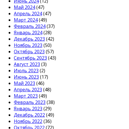
Июнь 2024
(12)
Май 2024
(47)
Апрель 2024
(47)
Март 2024
(49)
Февраль 2024
(37)
Январь 2024
(28)
Декабрь 2023
(42)
Ноябрь 2023
(50)
Октябрь 2023
(57)
Сентябрь 2023
(43)
Август 2023
(3)
Июль 2023
(2)
Июнь 2023
(17)
Май 2023
(46)
Апрель 2023
(48)
Март 2023
(49)
Февраль 2023
(38)
Январь 2023
(29)
Декабрь 2022
(49)
Ноябрь 2022
(36)
Октябрь 2022
(72)