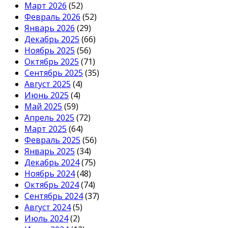
Март 2026
(52)
Февраль 2026
(52)
Январь 2026
(29)
Декабрь 2025
(66)
Ноябрь 2025
(56)
Октябрь 2025
(71)
Сентябрь 2025
(35)
Август 2025
(4)
Июнь 2025
(4)
Май 2025
(59)
Апрель 2025
(72)
Март 2025
(64)
Февраль 2025
(56)
Январь 2025
(34)
Декабрь 2024
(75)
Ноябрь 2024
(48)
Октябрь 2024
(74)
Сентябрь 2024
(37)
Август 2024
(5)
Июль 2024
(2)