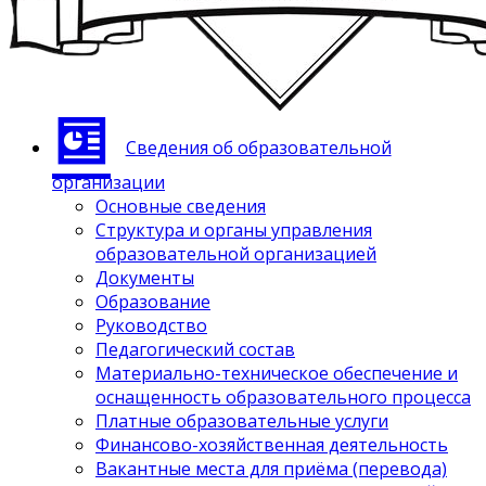
Сведения об образовательной
организации
Основные сведения
Структура и органы управления
образовательной организацией
Документы
Образование
Руководство
Педагогический состав
Материально-техническое обеспечение и
оснащенность образовательного процесса
Платные образовательные услуги
Финансово-хозяйственная деятельность
Вакантные места для приёма (перевода)