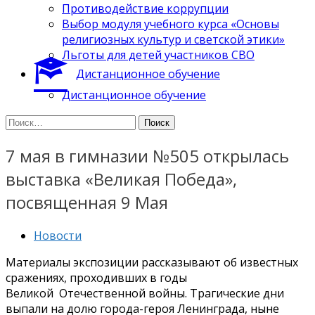
Противодействие коррупции
Выбор модуля учебного курса «Основы
религиозных культур и светской этики»
Льготы для детей участников СВО
Дистанционное обучение
Дистанционное обучение
Найти:
7 мая в гимназии №505 открылась
выставка «Великая Победа»,
посвященная 9 Мая
Новости
Материалы экспозиции рассказывают об известных
сражениях, проходивших в годы
Великой Отечественной войны. Трагические дни
выпали на долю города-героя Ленинграда, ныне