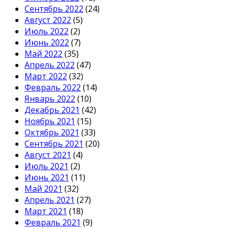
Сентябрь 2022
(24)
Август 2022
(5)
Июль 2022
(2)
Июнь 2022
(7)
Май 2022
(35)
Апрель 2022
(47)
Март 2022
(32)
Февраль 2022
(14)
Январь 2022
(10)
Декабрь 2021
(42)
Ноябрь 2021
(15)
Октябрь 2021
(33)
Сентябрь 2021
(20)
Август 2021
(4)
Июль 2021
(2)
Июнь 2021
(11)
Май 2021
(32)
Апрель 2021
(27)
Март 2021
(18)
Февраль 2021
(9)