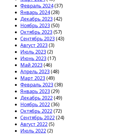
Февраль 2024
(37)
Январь 2024
(28)
Декабрь 2023
(42)
Ноябрь 2023
(50)
Октябрь 2023
(57)
Сентябрь 2023
(43)
Август 2023
(3)
Июль 2023
(2)
Июнь 2023
(17)
Май 2023
(46)
Апрель 2023
(48)
Март 2023
(49)
Февраль 2023
(38)
Январь 2023
(29)
Декабрь 2022
(49)
Ноябрь 2022
(36)
Октябрь 2022
(72)
Сентябрь 2022
(24)
Август 2022
(5)
Июль 2022
(2)