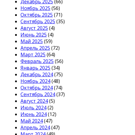
Декабрь 2025
(66)
Ноябрь 2025
(56)
Октябрь 2025
(71)
Сентябрь 2025
(35)
Август 2025
(4)
Июнь 2025
(4)
Май 2025
(59)
Апрель 2025
(72)
Март 2025
(64)
Февраль 2025
(56)
Январь 2025
(34)
Декабрь 2024
(75)
Ноябрь 2024
(48)
Октябрь 2024
(74)
Сентябрь 2024
(37)
Август 2024
(5)
Июль 2024
(2)
Июнь 2024
(12)
Май 2024
(47)
Апрель 2024
(47)
Март 2024
(49)