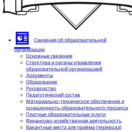
Сведения об образовательной
организации
Основные сведения
Структура и органы управления
образовательной организацией
Документы
Образование
Руководство
Педагогический состав
Материально-техническое обеспечение и
оснащенность образовательного процесса
Платные образовательные услуги
Финансово-хозяйственная деятельность
Вакантные места для приёма (перевода)