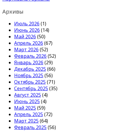
Архивы
Июль 2026
(1)
Июнь 2026
(14)
Май 2026
(50)
Апрель 2026
(67)
Март 2026
(52)
Февраль 2026
(52)
Январь 2026
(29)
Декабрь 2025
(66)
Ноябрь 2025
(56)
Октябрь 2025
(71)
Сентябрь 2025
(35)
Август 2025
(4)
Июнь 2025
(4)
Май 2025
(59)
Апрель 2025
(72)
Март 2025
(64)
Февраль 2025
(56)