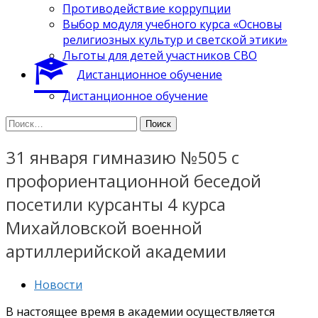
Противодействие коррупции
Выбор модуля учебного курса «Основы
религиозных культур и светской этики»
Льготы для детей участников СВО
Дистанционное обучение
Дистанционное обучение
Найти:
31 января гимназию №505 с
профориентационной беседой
посетили курсанты 4 курса
Михайловской военной
артиллерийской академии
Новости
В настоящее время в академии осуществляется