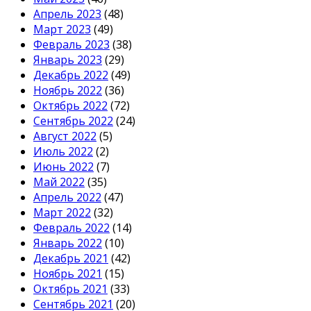
Апрель 2023
(48)
Март 2023
(49)
Февраль 2023
(38)
Январь 2023
(29)
Декабрь 2022
(49)
Ноябрь 2022
(36)
Октябрь 2022
(72)
Сентябрь 2022
(24)
Август 2022
(5)
Июль 2022
(2)
Июнь 2022
(7)
Май 2022
(35)
Апрель 2022
(47)
Март 2022
(32)
Февраль 2022
(14)
Январь 2022
(10)
Декабрь 2021
(42)
Ноябрь 2021
(15)
Октябрь 2021
(33)
Сентябрь 2021
(20)