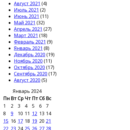
Август 2021
(4)
Июль 2021
(2)
Июнь 2021
(11)
Май 2021
(32)
Апрель 2021
(27)
Март 2021
(18)
Февраль 2021
(9)
Январь 2021
(8)
Декабрь 2020
(19)
Ноябрь 2020
(11)
Октябрь 2020
(17)
Сентябрь 2020
(17)
Август 2020
(5)
Январь 2024
Пн
Вт
Ср
Чт
Пт
Сб
Вс
1
2
3
4
5
6
7
8
9
10
11
12
13
14
15
16
17
18
19
20
21
22
23
24
25
26
27
28