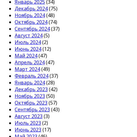
Январь 2025
(34)
Декабрь 2024
(75)
Ноябрь 2024
(48)
Октябрь 2024
(74)
Сентябрь 2024
(37)
Август 2024
(5)
Июль 2024
(2)
Июнь 2024
(12)
Май 2024
(47)
Апрель 2024
(47)
Март 2024
(49)
Февраль 2024
(37)
Январь 2024
(28)
Декабрь 2023
(42)
Ноябрь 2023
(50)
Октябрь 2023
(57)
Сентябрь 2023
(43)
Август 2023
(3)
Июль 2023
(2)
Июнь 2023
(17)
Май 2023
(46)