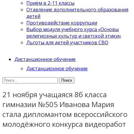
Приём в 2-11 классы
Отделение дополнительного образования
детей
Противодействие коррупции
Выбор модуля учебного курса «Основы
религиозных культур и светской этики»
Льготы для детей участников СВО
Дистанционное обучение
Дистанционное обучение
Найти:
21 ноября учащаяся 8б класса
гимназии №505 Иванова Мария
стала дипломантом всероссийского
молодёжного конкурса видеоработ