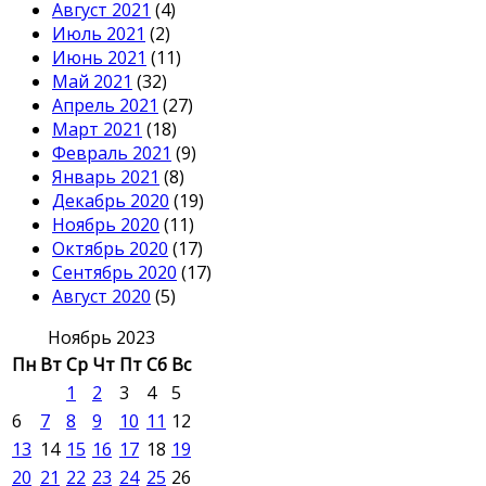
Август 2021
(4)
Июль 2021
(2)
Июнь 2021
(11)
Май 2021
(32)
Апрель 2021
(27)
Март 2021
(18)
Февраль 2021
(9)
Январь 2021
(8)
Декабрь 2020
(19)
Ноябрь 2020
(11)
Октябрь 2020
(17)
Сентябрь 2020
(17)
Август 2020
(5)
Ноябрь 2023
Пн
Вт
Ср
Чт
Пт
Сб
Вс
1
2
3
4
5
6
7
8
9
10
11
12
13
14
15
16
17
18
19
20
21
22
23
24
25
26