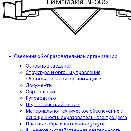
Сведения об образовательной организации
Основные сведения
Структура и органы управления
образовательной организацией
Документы
Образование
Руководство
Педагогический состав
Материально-техническое обеспечение и
оснащенность образовательного процесса
Платные образовательные услуги
Финансово-хозяйственная деятельность