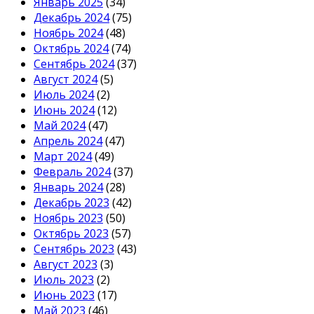
Январь 2025
(34)
Декабрь 2024
(75)
Ноябрь 2024
(48)
Октябрь 2024
(74)
Сентябрь 2024
(37)
Август 2024
(5)
Июль 2024
(2)
Июнь 2024
(12)
Май 2024
(47)
Апрель 2024
(47)
Март 2024
(49)
Февраль 2024
(37)
Январь 2024
(28)
Декабрь 2023
(42)
Ноябрь 2023
(50)
Октябрь 2023
(57)
Сентябрь 2023
(43)
Август 2023
(3)
Июль 2023
(2)
Июнь 2023
(17)
Май 2023
(46)