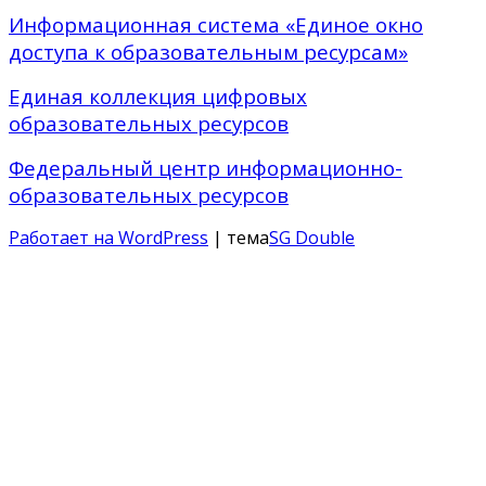
Информационная система «Единое окно
доступа к образовательным ресурсам»
Единая коллекция цифровых
образовательных ресурсов
Федеральный центр информационно-
образовательных ресурсов
Работает на WordPress
| тема
SG Double