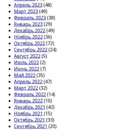
Апрель 2023
(48)
Март 2023
(49)
Февраль 2023
(38)
Январь 2023
(29)
Декабрь 2022
(49)
Ноябрь 2022
(36)
Октябрь 2022
(72)
Сентябрь 2022
(24)
Август 2022
(5)
Июль 2022
(2)
Июнь 2022
(7)
Май 2022
(35)
Апрель 2022
(47)
Март 2022
(32)
Февраль 2022
(14)
Январь 2022
(10)
Декабрь 2021
(42)
Ноябрь 2021
(15)
Октябрь 2021
(33)
Сентябрь 2021
(20)