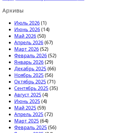
Архивы
Июль 2026
(1)
Июнь 2026
(14)
Май 2026
(50)
Апрель 2026
(67)
Март 2026
(52)
Февраль 2026
(52)
Январь 2026
(29)
Декабрь 2025
(66)
Ноябрь 2025
(56)
Октябрь 2025
(71)
Сентябрь 2025
(35)
Август 2025
(4)
Июнь 2025
(4)
Май 2025
(59)
Апрель 2025
(72)
Март 2025
(64)
Февраль 2025
(56)