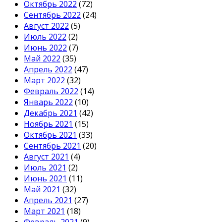
Октябрь 2022
(72)
Сентябрь 2022
(24)
Август 2022
(5)
Июль 2022
(2)
Июнь 2022
(7)
Май 2022
(35)
Апрель 2022
(47)
Март 2022
(32)
Февраль 2022
(14)
Январь 2022
(10)
Декабрь 2021
(42)
Ноябрь 2021
(15)
Октябрь 2021
(33)
Сентябрь 2021
(20)
Август 2021
(4)
Июль 2021
(2)
Июнь 2021
(11)
Май 2021
(32)
Апрель 2021
(27)
Март 2021
(18)