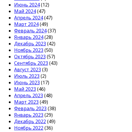
Июнь 2024
(12)
Май 2024
(47)
Апрель 2024
(47)
Март 2024
(49)
Февраль 2024
(37)
Январь 2024
(28)
Декабрь 2023
(42)
Ноябрь 2023
(50)
Октябрь 2023
(57)
Сентябрь 2023
(43)
Август 2023
(3)
Июль 2023
(2)
Июнь 2023
(17)
Май 2023
(46)
Апрель 2023
(48)
Март 2023
(49)
Февраль 2023
(38)
Январь 2023
(29)
Декабрь 2022
(49)
Ноябрь 2022
(36)