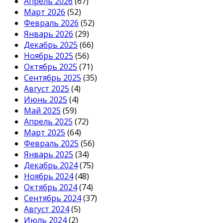
Апрель 2026
(67)
Март 2026
(52)
Февраль 2026
(52)
Январь 2026
(29)
Декабрь 2025
(66)
Ноябрь 2025
(56)
Октябрь 2025
(71)
Сентябрь 2025
(35)
Август 2025
(4)
Июнь 2025
(4)
Май 2025
(59)
Апрель 2025
(72)
Март 2025
(64)
Февраль 2025
(56)
Январь 2025
(34)
Декабрь 2024
(75)
Ноябрь 2024
(48)
Октябрь 2024
(74)
Сентябрь 2024
(37)
Август 2024
(5)
Июль 2024
(2)