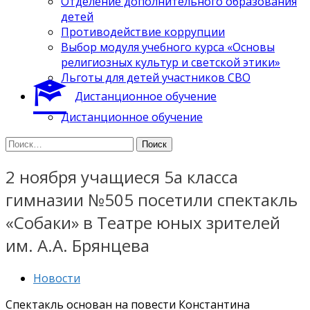
Отделение дополнительного образования
детей
Противодействие коррупции
Выбор модуля учебного курса «Основы
религиозных культур и светской этики»
Льготы для детей участников СВО
Дистанционное обучение
Дистанционное обучение
Найти:
2 ноября учащиеся 5а класса
гимназии №505 посетили спектакль
«Собаки» в Театре юных зрителей
им. А.А. Брянцева
Новости
Спектакль основан на повести Константина