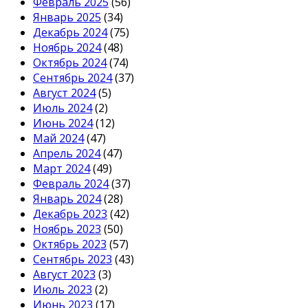
Февраль 2025
(56)
Январь 2025
(34)
Декабрь 2024
(75)
Ноябрь 2024
(48)
Октябрь 2024
(74)
Сентябрь 2024
(37)
Август 2024
(5)
Июль 2024
(2)
Июнь 2024
(12)
Май 2024
(47)
Апрель 2024
(47)
Март 2024
(49)
Февраль 2024
(37)
Январь 2024
(28)
Декабрь 2023
(42)
Ноябрь 2023
(50)
Октябрь 2023
(57)
Сентябрь 2023
(43)
Август 2023
(3)
Июль 2023
(2)
Июнь 2023
(17)