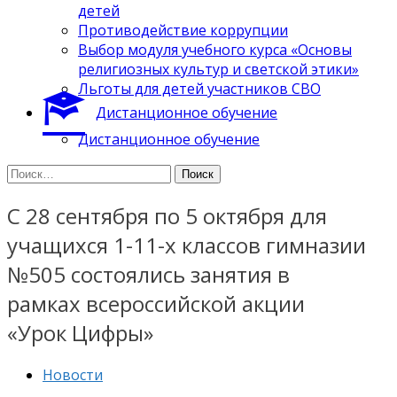
детей
Противодействие коррупции
Выбор модуля учебного курса «Основы
религиозных культур и светской этики»
Льготы для детей участников СВО
Дистанционное обучение
Дистанционное обучение
Найти:
С 28 сентября по 5 октября для
учащихся 1-11-х классов гимназии
№505 состоялись занятия в
рамках всероссийской акции
«Урок Цифры»
Новости