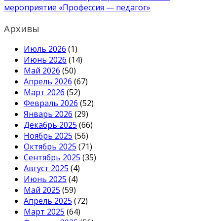
мероприятие «Профессия — педагог»
Архивы
Июль 2026
(1)
Июнь 2026
(14)
Май 2026
(50)
Апрель 2026
(67)
Март 2026
(52)
Февраль 2026
(52)
Январь 2026
(29)
Декабрь 2025
(66)
Ноябрь 2025
(56)
Октябрь 2025
(71)
Сентябрь 2025
(35)
Август 2025
(4)
Июнь 2025
(4)
Май 2025
(59)
Апрель 2025
(72)
Март 2025
(64)