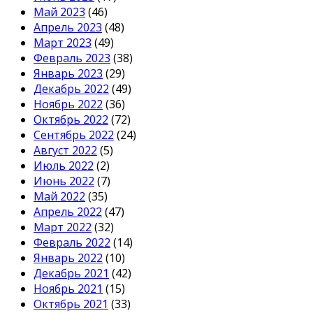
Май 2023
(46)
Апрель 2023
(48)
Март 2023
(49)
Февраль 2023
(38)
Январь 2023
(29)
Декабрь 2022
(49)
Ноябрь 2022
(36)
Октябрь 2022
(72)
Сентябрь 2022
(24)
Август 2022
(5)
Июль 2022
(2)
Июнь 2022
(7)
Май 2022
(35)
Апрель 2022
(47)
Март 2022
(32)
Февраль 2022
(14)
Январь 2022
(10)
Декабрь 2021
(42)
Ноябрь 2021
(15)
Октябрь 2021
(33)