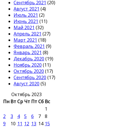
Сентябрь 2021
(20)
Август 2021
(4)
Июль 2021
(2)
Июнь 2021
(11)
Май 2021
(32)
Апрель 2021
(27)
Март 2021
(18)
Февраль 2021
(9)
Январь 2021
(8)
Декабрь 2020
(19)
Ноябрь 2020
(11)
Октябрь 2020
(17)
Сентябрь 2020
(17)
Август 2020
(5)
Октябрь 2023
Пн
Вт
Ср
Чт
Пт
Сб
Вс
1
2
3
4
5
6
7
8
9
10
11
12
13
14
15