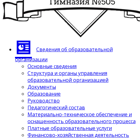
Сведения об образовательной
организации
Основные сведения
Структура и органы управления
образовательной организацией
Документы
Образование
Руководство
Педагогический состав
Материально-техническое обеспечение и
оснащенность образовательного процесса
Платные образовательные услуги
Финансово-хозяйственная деятельность