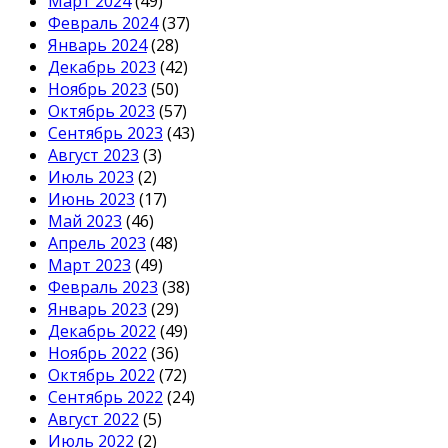
Март 2024
(49)
Февраль 2024
(37)
Январь 2024
(28)
Декабрь 2023
(42)
Ноябрь 2023
(50)
Октябрь 2023
(57)
Сентябрь 2023
(43)
Август 2023
(3)
Июль 2023
(2)
Июнь 2023
(17)
Май 2023
(46)
Апрель 2023
(48)
Март 2023
(49)
Февраль 2023
(38)
Январь 2023
(29)
Декабрь 2022
(49)
Ноябрь 2022
(36)
Октябрь 2022
(72)
Сентябрь 2022
(24)
Август 2022
(5)
Июль 2022
(2)