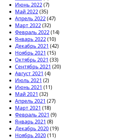
Июнь 2022
(7)
Май 2022
(35)
Апрель 2022
(47)
Март 2022
(32)
Февраль 2022
(14)
Январь 2022
(10)
Декабрь 2021
(42)
Ноябрь 2021
(15)
Октябрь 2021
(33)
Сентябрь 2021
(20)
Август 2021
(4)
Июль 2021
(2)
Июнь 2021
(11)
Май 2021
(32)
Апрель 2021
(27)
Март 2021
(18)
Февраль 2021
(9)
Январь 2021
(8)
Декабрь 2020
(19)
Ноябрь 2020
(11)