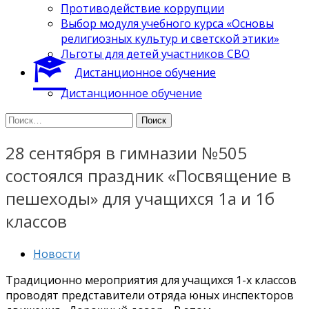
Противодействие коррупции
Выбор модуля учебного курса «Основы
религиозных культур и светской этики»
Льготы для детей участников СВО
Дистанционное обучение
Дистанционное обучение
Найти:
28 сентября в гимназии №505
состоялся праздник «Посвящение в
пешеходы» для учащихся 1а и 1б
классов
Новости
Традиционно мероприятия для учащихся 1-х классов
проводят представители отряда юных инспекторов