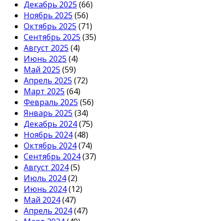
Декабрь 2025
(66)
Ноябрь 2025
(56)
Октябрь 2025
(71)
Сентябрь 2025
(35)
Август 2025
(4)
Июнь 2025
(4)
Май 2025
(59)
Апрель 2025
(72)
Март 2025
(64)
Февраль 2025
(56)
Январь 2025
(34)
Декабрь 2024
(75)
Ноябрь 2024
(48)
Октябрь 2024
(74)
Сентябрь 2024
(37)
Август 2024
(5)
Июль 2024
(2)
Июнь 2024
(12)
Май 2024
(47)
Апрель 2024
(47)