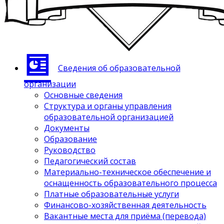
Сведения об образовательной
организации
Основные сведения
Структура и органы управления
образовательной организацией
Документы
Образование
Руководство
Педагогический состав
Материально-техническое обеспечение и
оснащенность образовательного процесса
Платные образовательные услуги
Финансово-хозяйственная деятельность
Вакантные места для приёма (перевода)