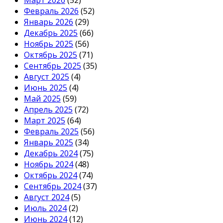
Март 2026
(52)
Февраль 2026
(52)
Январь 2026
(29)
Декабрь 2025
(66)
Ноябрь 2025
(56)
Октябрь 2025
(71)
Сентябрь 2025
(35)
Август 2025
(4)
Июнь 2025
(4)
Май 2025
(59)
Апрель 2025
(72)
Март 2025
(64)
Февраль 2025
(56)
Январь 2025
(34)
Декабрь 2024
(75)
Ноябрь 2024
(48)
Октябрь 2024
(74)
Сентябрь 2024
(37)
Август 2024
(5)
Июль 2024
(2)
Июнь 2024
(12)