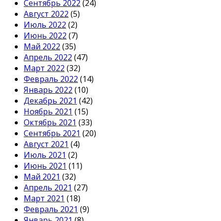
Сентябрь 2022
(24)
Август 2022
(5)
Июль 2022
(2)
Июнь 2022
(7)
Май 2022
(35)
Апрель 2022
(47)
Март 2022
(32)
Февраль 2022
(14)
Январь 2022
(10)
Декабрь 2021
(42)
Ноябрь 2021
(15)
Октябрь 2021
(33)
Сентябрь 2021
(20)
Август 2021
(4)
Июль 2021
(2)
Июнь 2021
(11)
Май 2021
(32)
Апрель 2021
(27)
Март 2021
(18)
Февраль 2021
(9)
Январь 2021
(8)