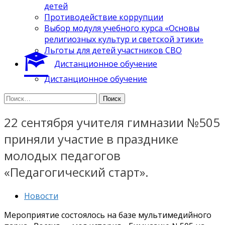
детей
Противодействие коррупции
Выбор модуля учебного курса «Основы
религиозных культур и светской этики»
Льготы для детей участников СВО
Дистанционное обучение
Дистанционное обучение
Найти:
22 сентября учителя гимназии №505
приняли участие в празднике
молодых педагогов
«Педагогический старт».
Новости
Мероприятие состоялось на базе мультимедийного