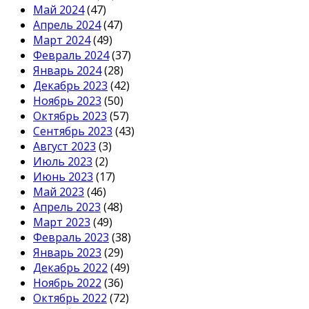
Май 2024
(47)
Апрель 2024
(47)
Март 2024
(49)
Февраль 2024
(37)
Январь 2024
(28)
Декабрь 2023
(42)
Ноябрь 2023
(50)
Октябрь 2023
(57)
Сентябрь 2023
(43)
Август 2023
(3)
Июль 2023
(2)
Июнь 2023
(17)
Май 2023
(46)
Апрель 2023
(48)
Март 2023
(49)
Февраль 2023
(38)
Январь 2023
(29)
Декабрь 2022
(49)
Ноябрь 2022
(36)
Октябрь 2022
(72)