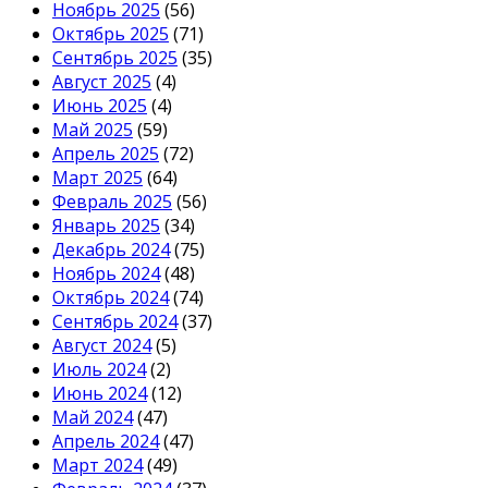
Ноябрь 2025
(56)
Октябрь 2025
(71)
Сентябрь 2025
(35)
Август 2025
(4)
Июнь 2025
(4)
Май 2025
(59)
Апрель 2025
(72)
Март 2025
(64)
Февраль 2025
(56)
Январь 2025
(34)
Декабрь 2024
(75)
Ноябрь 2024
(48)
Октябрь 2024
(74)
Сентябрь 2024
(37)
Август 2024
(5)
Июль 2024
(2)
Июнь 2024
(12)
Май 2024
(47)
Апрель 2024
(47)
Март 2024
(49)