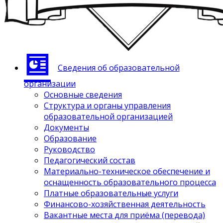
Сведения об образовательной
организации
Основные сведения
Структура и органы управления
образовательной организацией
Документы
Образование
Руководство
Педагогический состав
Материально-техническое обеспечение и
оснащенность образовательного процесса
Платные образовательные услуги
Финансово-хозяйственная деятельность
Вакантные места для приёма (перевода)