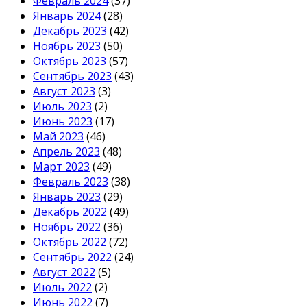
Февраль 2024
(37)
Январь 2024
(28)
Декабрь 2023
(42)
Ноябрь 2023
(50)
Октябрь 2023
(57)
Сентябрь 2023
(43)
Август 2023
(3)
Июль 2023
(2)
Июнь 2023
(17)
Май 2023
(46)
Апрель 2023
(48)
Март 2023
(49)
Февраль 2023
(38)
Январь 2023
(29)
Декабрь 2022
(49)
Ноябрь 2022
(36)
Октябрь 2022
(72)
Сентябрь 2022
(24)
Август 2022
(5)
Июль 2022
(2)
Июнь 2022
(7)