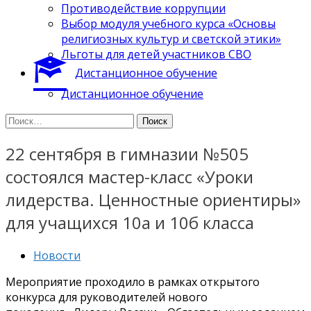
Противодействие коррупции
Выбор модуля учебного курса «Основы
религиозных культур и светской этики»
Льготы для детей участников СВО
Дистанционное обучение
Дистанционное обучение
Найти:
22 сентября в гимназии №505
состоялся мастер-класс «Уроки
лидерства. Ценностные ориентиры»
для учащихся 10а и 10б класса
Новости
Мероприятие проходило в рамках открытого
конкурса для руководителей нового