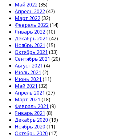
Май 2022
(35)
Апрель 2022
(47)
Март 2022
(32)
Февраль 2022
(14)
Январь 2022
(10)
Декабрь 2021
(42)
Ноябрь 2021
(15)
Октябрь 2021
(33)
Сентябрь 2021
(20)
Август 2021
(4)
Июль 2021
(2)
Июнь 2021
(11)
Май 2021
(32)
Апрель 2021
(27)
Март 2021
(18)
Февраль 2021
(9)
Январь 2021
(8)
Декабрь 2020
(19)
Ноябрь 2020
(11)
Октябрь 2020
(17)