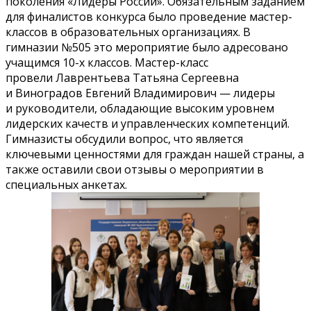
поколения «Лидеры России». Обязательным заданием
для финалистов конкурса было проведение мастер-
классов в образовательных организациях. В
гимназии №505 это мероприятие было адресовано
учащимся 10-х классов. Мастер-класс
провели Лаврентьева Татьяна Сергеевна
и Виноградов Евгений Владимирович — лидеры
и руководители, обладающие высоким уровнем
лидерских качеств и управленческих компетенций.
Гимназисты обсудили вопрос, что является
ключевыми ценностями для граждан нашей страны, а
также оставили свои отзывы о мероприятии в
специальных анкетах.