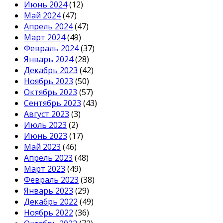
Июнь 2024
(12)
Май 2024
(47)
Апрель 2024
(47)
Март 2024
(49)
Февраль 2024
(37)
Январь 2024
(28)
Декабрь 2023
(42)
Ноябрь 2023
(50)
Октябрь 2023
(57)
Сентябрь 2023
(43)
Август 2023
(3)
Июль 2023
(2)
Июнь 2023
(17)
Май 2023
(46)
Апрель 2023
(48)
Март 2023
(49)
Февраль 2023
(38)
Январь 2023
(29)
Декабрь 2022
(49)
Ноябрь 2022
(36)