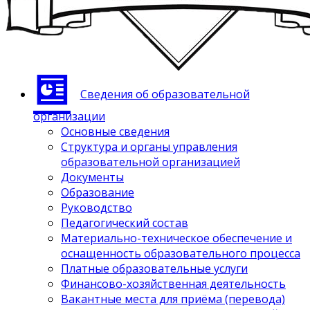
Сведения об образовательной
организации
Основные сведения
Структура и органы управления
образовательной организацией
Документы
Образование
Руководство
Педагогический состав
Материально-техническое обеспечение и
оснащенность образовательного процесса
Платные образовательные услуги
Финансово-хозяйственная деятельность
Вакантные места для приёма (перевода)