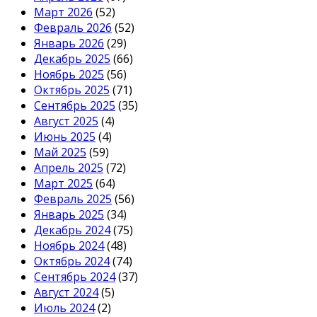
Март 2026
(52)
Февраль 2026
(52)
Январь 2026
(29)
Декабрь 2025
(66)
Ноябрь 2025
(56)
Октябрь 2025
(71)
Сентябрь 2025
(35)
Август 2025
(4)
Июнь 2025
(4)
Май 2025
(59)
Апрель 2025
(72)
Март 2025
(64)
Февраль 2025
(56)
Январь 2025
(34)
Декабрь 2024
(75)
Ноябрь 2024
(48)
Октябрь 2024
(74)
Сентябрь 2024
(37)
Август 2024
(5)
Июль 2024
(2)