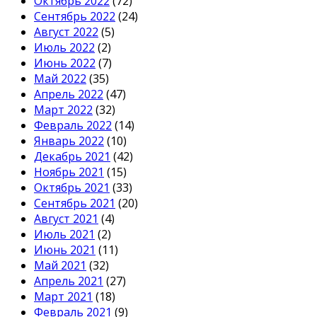
Октябрь 2022
(72)
Сентябрь 2022
(24)
Август 2022
(5)
Июль 2022
(2)
Июнь 2022
(7)
Май 2022
(35)
Апрель 2022
(47)
Март 2022
(32)
Февраль 2022
(14)
Январь 2022
(10)
Декабрь 2021
(42)
Ноябрь 2021
(15)
Октябрь 2021
(33)
Сентябрь 2021
(20)
Август 2021
(4)
Июль 2021
(2)
Июнь 2021
(11)
Май 2021
(32)
Апрель 2021
(27)
Март 2021
(18)
Февраль 2021
(9)