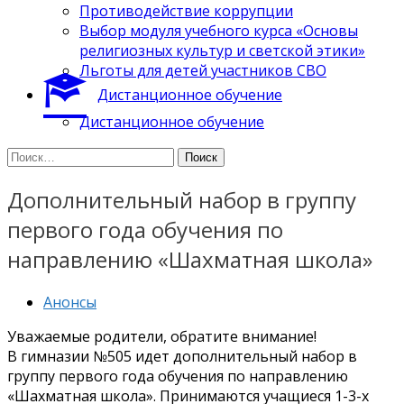
Противодействие коррупции
Выбор модуля учебного курса «Основы
религиозных культур и светской этики»
Льготы для детей участников СВО
Дистанционное обучение
Дистанционное обучение
Найти:
Дополнительный набор в группу
первого года обучения по
направлению «Шахматная школа»
Анонсы
Уважаемые родители, обратите внимание!
В гимназии №505 идет дополнительный набор в
группу первого года обучения по направлению
«Шахматная школа». Принимаются учащиеся 1-3-х