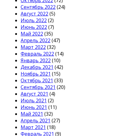
Октябрь 2022
(72)
Сентябрь 2022
(24)
Август 2022
(5)
Июль 2022
(2)
Июнь 2022
(7)
Май 2022
(35)
Апрель 2022
(47)
Март 2022
(32)
Февраль 2022
(14)
Январь 2022
(10)
Декабрь 2021
(42)
Ноябрь 2021
(15)
Октябрь 2021
(33)
Сентябрь 2021
(20)
Август 2021
(4)
Июль 2021
(2)
Июнь 2021
(11)
Май 2021
(32)
Апрель 2021
(27)
Март 2021
(18)
Февраль 2021
(9)