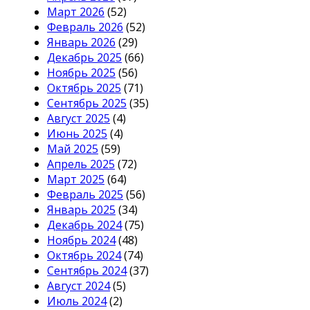
Март 2026
(52)
Февраль 2026
(52)
Январь 2026
(29)
Декабрь 2025
(66)
Ноябрь 2025
(56)
Октябрь 2025
(71)
Сентябрь 2025
(35)
Август 2025
(4)
Июнь 2025
(4)
Май 2025
(59)
Апрель 2025
(72)
Март 2025
(64)
Февраль 2025
(56)
Январь 2025
(34)
Декабрь 2024
(75)
Ноябрь 2024
(48)
Октябрь 2024
(74)
Сентябрь 2024
(37)
Август 2024
(5)
Июль 2024
(2)