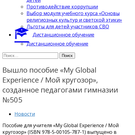
Противодействие коррупции
Выбор модуля учебного курса «Основы
религиозных культур и светской этики»
Льготы для детей участников СВО
Дистанционное обучение
Дистанционное обучение
Найти:
Вышло пособие «My Global
Experience / Мой кругозор»,
созданное педагогами гимназии
№505
Новости
Пособие для учителя «My Global Experience / Мой
кругозор» (ISBN 978-5-00105-787-1) выпущено в