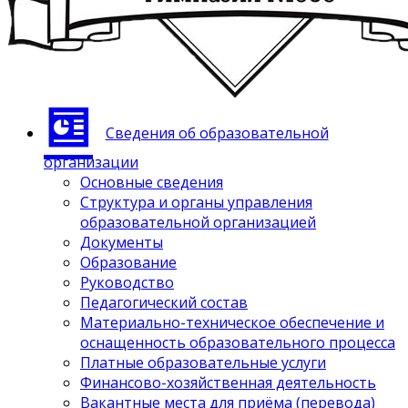
Сведения об образовательной
организации
Основные сведения
Структура и органы управления
образовательной организацией
Документы
Образование
Руководство
Педагогический состав
Материально-техническое обеспечение и
оснащенность образовательного процесса
Платные образовательные услуги
Финансово-хозяйственная деятельность
Вакантные места для приёма (перевода)