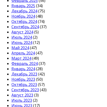
Февраль 2025
(56)
Январь 2025
(34)
Декабрь 2024
(75)
Ноябрь 2024
(48)
Октябрь 2024
(74)
Сентябрь 2024
(37)
Август 2024
(5)
Июль 2024
(2)
Июнь 2024
(12)
Май 2024
(47)
Апрель 2024
(47)
Март 2024
(49)
Февраль 2024
(37)
Январь 2024
(28)
Декабрь 2023
(42)
Ноябрь 2023
(50)
Октябрь 2023
(57)
Сентябрь 2023
(43)
Август 2023
(3)
Июль 2023
(2)
Июнь 2023
(17)