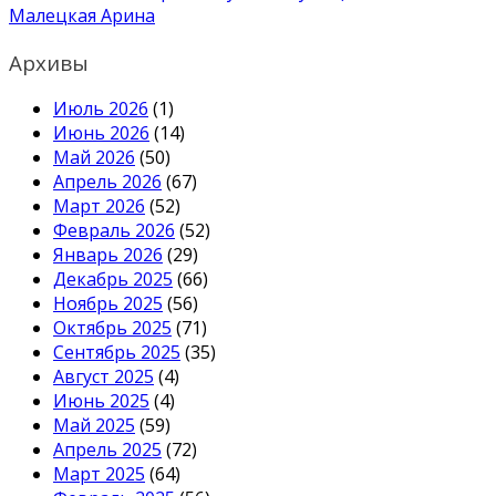
Малецкая Арина
Архивы
Июль 2026
(1)
Июнь 2026
(14)
Май 2026
(50)
Апрель 2026
(67)
Март 2026
(52)
Февраль 2026
(52)
Январь 2026
(29)
Декабрь 2025
(66)
Ноябрь 2025
(56)
Октябрь 2025
(71)
Сентябрь 2025
(35)
Август 2025
(4)
Июнь 2025
(4)
Май 2025
(59)
Апрель 2025
(72)
Март 2025
(64)