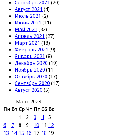
Сентябрь 2021
(20)
Август 2021
(4)
Июль 2021
(2)
Июнь 2021
(11)
Май 2021
(32)
Апрель 2021
(27)
Март 2021
(18)
Февраль 2021
(9)
Январь 2021
(8)
Декабрь 2020
(19)
Ноябрь 2020
(11)
Октябрь 2020
(17)
Сентябрь 2020
(17)
Август 2020
(5)
Март 2023
Пн
Вт
Ср
Чт
Пт
Сб
Вс
1
2
3
4
5
6
7
8
9
10
11
12
13
14
15
16
17
18
19