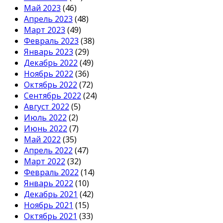
Май 2023
(46)
Апрель 2023
(48)
Март 2023
(49)
Февраль 2023
(38)
Январь 2023
(29)
Декабрь 2022
(49)
Ноябрь 2022
(36)
Октябрь 2022
(72)
Сентябрь 2022
(24)
Август 2022
(5)
Июль 2022
(2)
Июнь 2022
(7)
Май 2022
(35)
Апрель 2022
(47)
Март 2022
(32)
Февраль 2022
(14)
Январь 2022
(10)
Декабрь 2021
(42)
Ноябрь 2021
(15)
Октябрь 2021
(33)