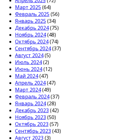
Апрель 2025
(72)
Март 2025
(64)
Февраль 2025
(56)
Январь 2025
(34)
Декабрь 2024
(75)
Ноябрь 2024
(48)
Октябрь 2024
(74)
Сентябрь 2024
(37)
Август 2024
(5)
Июль 2024
(2)
Июнь 2024
(12)
Май 2024
(47)
Апрель 2024
(47)
Март 2024
(49)
Февраль 2024
(37)
Январь 2024
(28)
Декабрь 2023
(42)
Ноябрь 2023
(50)
Октябрь 2023
(57)
Сентябрь 2023
(43)
Август 2023
(3)