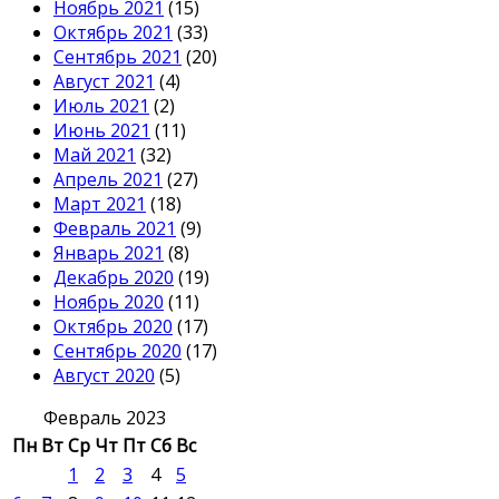
Ноябрь 2021
(15)
Октябрь 2021
(33)
Сентябрь 2021
(20)
Август 2021
(4)
Июль 2021
(2)
Июнь 2021
(11)
Май 2021
(32)
Апрель 2021
(27)
Март 2021
(18)
Февраль 2021
(9)
Январь 2021
(8)
Декабрь 2020
(19)
Ноябрь 2020
(11)
Октябрь 2020
(17)
Сентябрь 2020
(17)
Август 2020
(5)
Февраль 2023
Пн
Вт
Ср
Чт
Пт
Сб
Вс
1
2
3
4
5