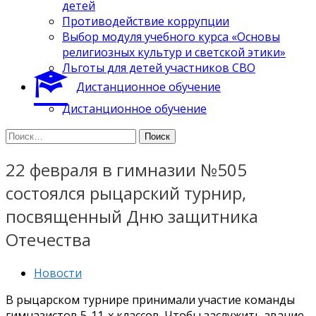
детей
Противодействие коррупции
Выбор модуля учебного курса «Основы
религиозных культур и светской этики»
Льготы для детей участников СВО
Дистанционное обучение
Дистанционное обучение
Найти:
22 февраля в гимназии №505
состоялся рыцарский турнир,
посвященный Дню защитника
Отечества
Новости
В рыцарском турнире принимали участие команды
гимназистов 5-11-х классов. Чтобы заслужить звание