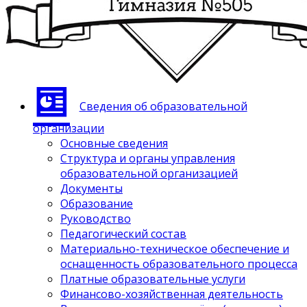
Сведения об образовательной
организации
Основные сведения
Структура и органы управления
образовательной организацией
Документы
Образование
Руководство
Педагогический состав
Материально-техническое обеспечение и
оснащенность образовательного процесса
Платные образовательные услуги
Финансово-хозяйственная деятельность