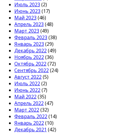
Июль 2023
(2)
Июнь 2023
(17)
Май 2023
(46)
Апрель 2023
(48)
Март 2023
(49)
Февраль 2023
(38)
Январь 2023
(29)
Декабрь 2022
(49)
Ноябрь 2022
(36)
Октябрь 2022
(72)
Сентябрь 2022
(24)
Август 2022
(5)
Июль 2022
(2)
Июнь 2022
(7)
Май 2022
(35)
Апрель 2022
(47)
Март 2022
(32)
Февраль 2022
(14)
Январь 2022
(10)
Декабрь 2021
(42)