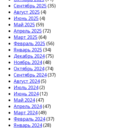
Сентябрь 2025
(35)
Август 2025
(4)
Июнь 2025
(4)
Май 2025
(59)
Апрель 2025
(72)
Март 2025
(64)
Февраль 2025
(56)
Январь 2025
(34)
Декабрь 2024
(75)
Ноябрь 2024
(48)
Октябрь 2024
(74)
Сентябрь 2024
(37)
Август 2024
(5)
Июль 2024
(2)
Июнь 2024
(12)
Май 2024
(47)
Апрель 2024
(47)
Март 2024
(49)
Февраль 2024
(37)
Январь 2024
(28)