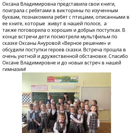
Оксана Владимировна представила свои книги,
поиграла с ребятами в викторины по изученным
буквам, познакомила ребят с птицами, описанными в
ее книге, которые живут в нашей полосе, а
также поговорила о хороших и добрых поступках. В
конце встречи дети посмотрели мультфильм по
сказке Оксаны Ануровой «Верное решение» и
обсудили поступки героев сказки. Встреча прошла в
очень уютной и дружественной обстановке. Спасибо
Оксане Владимировне и до новых встреч в нашей
гимназии!