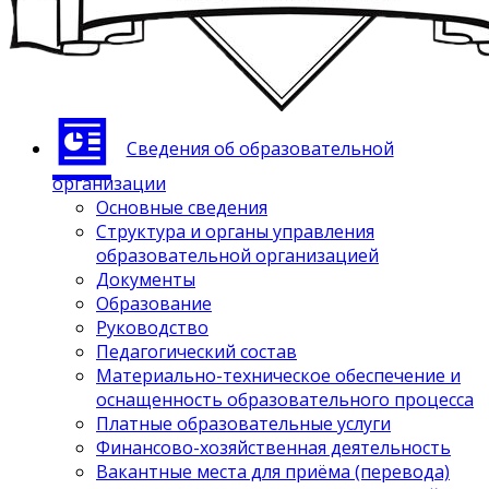
Сведения об образовательной
организации
Основные сведения
Структура и органы управления
образовательной организацией
Документы
Образование
Руководство
Педагогический состав
Материально-техническое обеспечение и
оснащенность образовательного процесса
Платные образовательные услуги
Финансово-хозяйственная деятельность
Вакантные места для приёма (перевода)