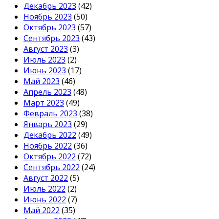
Декабрь 2023
(42)
Ноябрь 2023
(50)
Октябрь 2023
(57)
Сентябрь 2023
(43)
Август 2023
(3)
Июль 2023
(2)
Июнь 2023
(17)
Май 2023
(46)
Апрель 2023
(48)
Март 2023
(49)
Февраль 2023
(38)
Январь 2023
(29)
Декабрь 2022
(49)
Ноябрь 2022
(36)
Октябрь 2022
(72)
Сентябрь 2022
(24)
Август 2022
(5)
Июль 2022
(2)
Июнь 2022
(7)
Май 2022
(35)