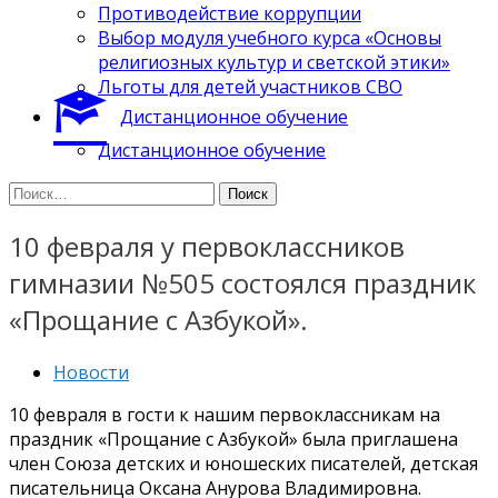
Противодействие коррупции
Выбор модуля учебного курса «Основы
религиозных культур и светской этики»
Льготы для детей участников СВО
Дистанционное обучение
Дистанционное обучение
Найти:
10 февраля у первоклассников
гимназии №505 состоялся праздник
«Прощание с Азбукой».
Новости
10 февраля в гости к нашим первоклассникам на
праздник «Прощание с Азбукой» была приглашена
член Союза детских и юношеских писателей, детская
писательница Оксана Анурова Владимировна.