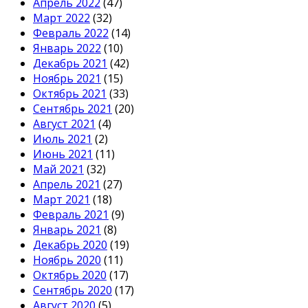
Апрель 2022
(47)
Март 2022
(32)
Февраль 2022
(14)
Январь 2022
(10)
Декабрь 2021
(42)
Ноябрь 2021
(15)
Октябрь 2021
(33)
Сентябрь 2021
(20)
Август 2021
(4)
Июль 2021
(2)
Июнь 2021
(11)
Май 2021
(32)
Апрель 2021
(27)
Март 2021
(18)
Февраль 2021
(9)
Январь 2021
(8)
Декабрь 2020
(19)
Ноябрь 2020
(11)
Октябрь 2020
(17)
Сентябрь 2020
(17)
Август 2020
(5)