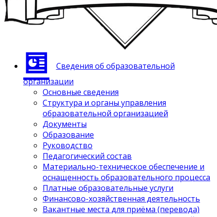
Сведения об образовательной
организации
Основные сведения
Структура и органы управления
образовательной организацией
Документы
Образование
Руководство
Педагогический состав
Материально-техническое обеспечение и
оснащенность образовательного процесса
Платные образовательные услуги
Финансово-хозяйственная деятельность
Вакантные места для приёма (перевода)