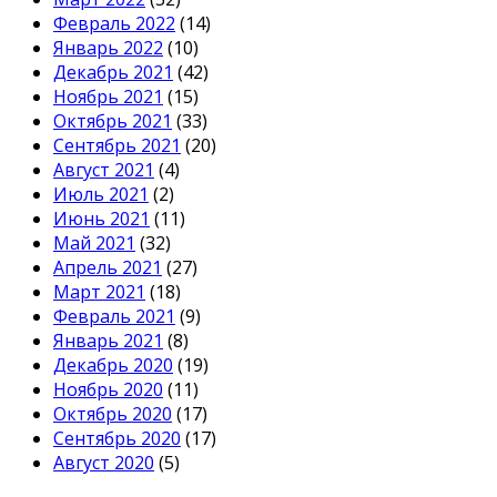
Февраль 2022
(14)
Январь 2022
(10)
Декабрь 2021
(42)
Ноябрь 2021
(15)
Октябрь 2021
(33)
Сентябрь 2021
(20)
Август 2021
(4)
Июль 2021
(2)
Июнь 2021
(11)
Май 2021
(32)
Апрель 2021
(27)
Март 2021
(18)
Февраль 2021
(9)
Январь 2021
(8)
Декабрь 2020
(19)
Ноябрь 2020
(11)
Октябрь 2020
(17)
Сентябрь 2020
(17)
Август 2020
(5)