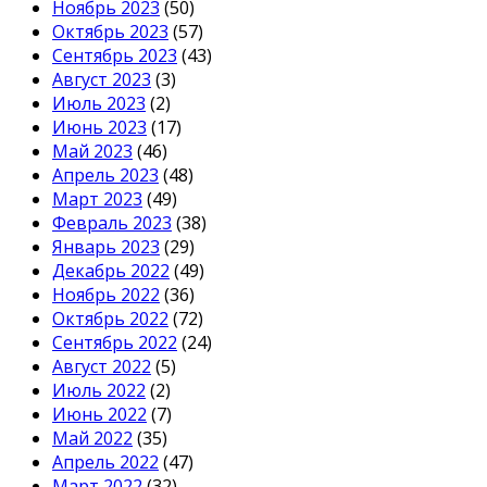
Ноябрь 2023
(50)
Октябрь 2023
(57)
Сентябрь 2023
(43)
Август 2023
(3)
Июль 2023
(2)
Июнь 2023
(17)
Май 2023
(46)
Апрель 2023
(48)
Март 2023
(49)
Февраль 2023
(38)
Январь 2023
(29)
Декабрь 2022
(49)
Ноябрь 2022
(36)
Октябрь 2022
(72)
Сентябрь 2022
(24)
Август 2022
(5)
Июль 2022
(2)
Июнь 2022
(7)
Май 2022
(35)
Апрель 2022
(47)
Март 2022
(32)