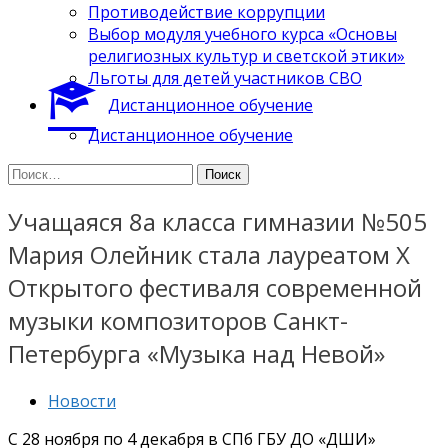
Противодействие коррупции
Выбор модуля учебного курса «Основы
религиозных культур и светской этики»
Льготы для детей участников СВО
Дистанционное обучение
Дистанционное обучение
Найти:
Учащаяся 8а класса гимназии №505
Мария Олейник стала лауреатом Х
Открытого фестиваля современной
музыки композиторов Санкт-
Петербурга «Музыка над Невой»
Новости
С 28 ноября по 4 декабря в СПб ГБУ ДО «ДШИ»