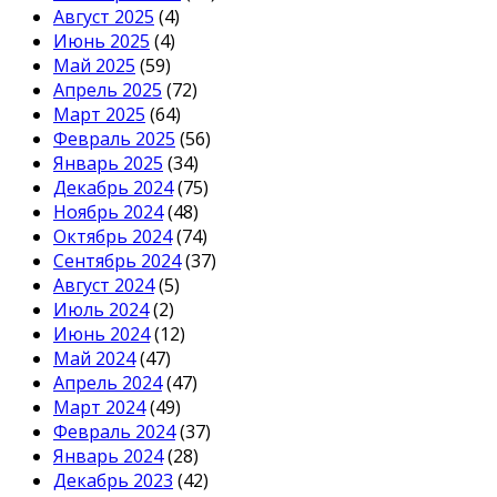
Август 2025
(4)
Июнь 2025
(4)
Май 2025
(59)
Апрель 2025
(72)
Март 2025
(64)
Февраль 2025
(56)
Январь 2025
(34)
Декабрь 2024
(75)
Ноябрь 2024
(48)
Октябрь 2024
(74)
Сентябрь 2024
(37)
Август 2024
(5)
Июль 2024
(2)
Июнь 2024
(12)
Май 2024
(47)
Апрель 2024
(47)
Март 2024
(49)
Февраль 2024
(37)
Январь 2024
(28)
Декабрь 2023
(42)