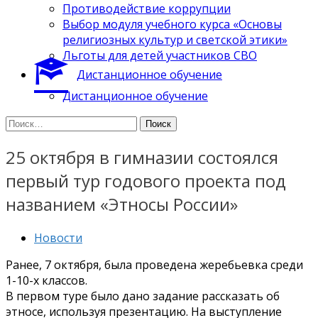
Противодействие коррупции
Выбор модуля учебного курса «Основы
религиозных культур и светской этики»
Льготы для детей участников СВО
Дистанционное обучение
Дистанционное обучение
Найти:
25 октября в гимназии состоялся
первый тур годового проекта под
названием «Этносы России»
Новости
Ранее, 7 октября, была проведена жеребьевка среди
1-10-х классов.
В первом туре было дано задание рассказать об
этносе, используя презентацию. На выступление