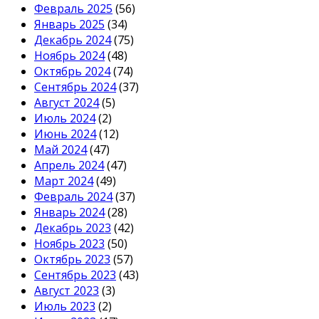
Февраль 2025
(56)
Январь 2025
(34)
Декабрь 2024
(75)
Ноябрь 2024
(48)
Октябрь 2024
(74)
Сентябрь 2024
(37)
Август 2024
(5)
Июль 2024
(2)
Июнь 2024
(12)
Май 2024
(47)
Апрель 2024
(47)
Март 2024
(49)
Февраль 2024
(37)
Январь 2024
(28)
Декабрь 2023
(42)
Ноябрь 2023
(50)
Октябрь 2023
(57)
Сентябрь 2023
(43)
Август 2023
(3)
Июль 2023
(2)