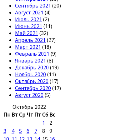
Сентябрь 2021
(20)
Август 2021
(4)
Июль 2021
(2)
Июнь 2021
(11)
Май 2021
(32)
Апрель 2021
(27)
Март 2021
(18)
Февраль 2021
(9)
Январь 2021
(8)
Декабрь 2020
(19)
Ноябрь 2020
(11)
Октябрь 2020
(17)
Сентябрь 2020
(17)
Август 2020
(5)
Октябрь 2022
Пн
Вт
Ср
Чт
Пт
Сб
Вс
1
2
3
4
5
6
7
8
9
10
11
12
13
14
15
16