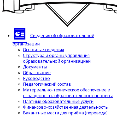
Сведения об образовательной
организации
Основные сведения
Структура и органы управления
образовательной организацией
Документы
Образование
Руководство
Педагогический состав
Материально-техническое обеспечение и
оснащенность образовательного процесса
Платные образовательные услуги
Финансово-хозяйственная деятельность
Вакантные места для приёма (перевода)