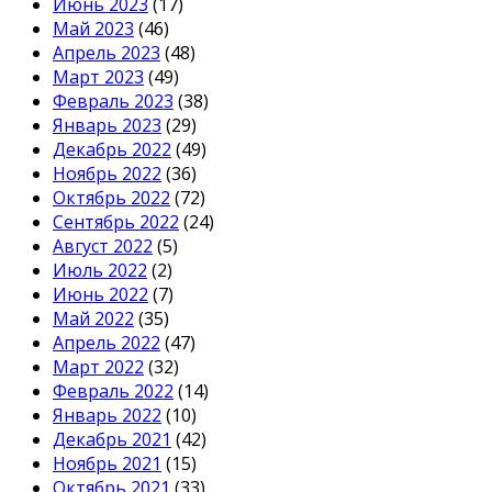
Июнь 2023
(17)
Май 2023
(46)
Апрель 2023
(48)
Март 2023
(49)
Февраль 2023
(38)
Январь 2023
(29)
Декабрь 2022
(49)
Ноябрь 2022
(36)
Октябрь 2022
(72)
Сентябрь 2022
(24)
Август 2022
(5)
Июль 2022
(2)
Июнь 2022
(7)
Май 2022
(35)
Апрель 2022
(47)
Март 2022
(32)
Февраль 2022
(14)
Январь 2022
(10)
Декабрь 2021
(42)
Ноябрь 2021
(15)
Октябрь 2021
(33)