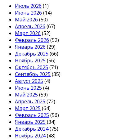
Июль 2026
(1)
Июнь 2026
(14)
Май 2026
(50)
Апрель 2026
(67)
Март 2026
(52)
Февраль 2026
(52)
Январь 2026
(29)
Декабрь 2025
(66)
Ноябрь 2025
(56)
Октябрь 2025
(71)
Сентябрь 2025
(35)
Август 2025
(4)
Июнь 2025
(4)
Май 2025
(59)
Апрель 2025
(72)
Март 2025
(64)
Февраль 2025
(56)
Январь 2025
(34)
Декабрь 2024
(75)
Ноябрь 2024
(48)