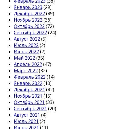
Февраль 2023
(38)
Январь 2023
(29)
Декабрь 2022
(49)
Ноябрь 2022
(36)
Октябрь 2022
(72)
Сентябрь 2022
(24)
Август 2022
(5)
Июль 2022
(2)
Июнь 2022
(7)
Май 2022
(35)
Апрель 2022
(47)
Март 2022
(32)
Февраль 2022
(14)
Январь 2022
(10)
Декабрь 2021
(42)
Ноябрь 2021
(15)
Октябрь 2021
(33)
Сентябрь 2021
(20)
Август 2021
(4)
Июль 2021
(2)
Июнь 2021
(11)