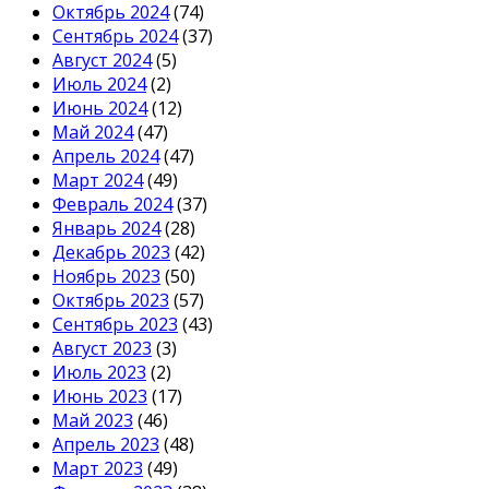
Октябрь 2024
(74)
Сентябрь 2024
(37)
Август 2024
(5)
Июль 2024
(2)
Июнь 2024
(12)
Май 2024
(47)
Апрель 2024
(47)
Март 2024
(49)
Февраль 2024
(37)
Январь 2024
(28)
Декабрь 2023
(42)
Ноябрь 2023
(50)
Октябрь 2023
(57)
Сентябрь 2023
(43)
Август 2023
(3)
Июль 2023
(2)
Июнь 2023
(17)
Май 2023
(46)
Апрель 2023
(48)
Март 2023
(49)