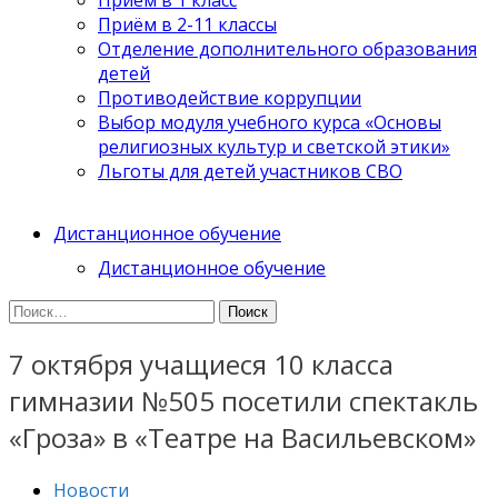
Приём в 2-11 классы
Отделение дополнительного образования
детей
Противодействие коррупции
Выбор модуля учебного курса «Основы
религиозных культур и светской этики»
Льготы для детей участников СВО
Дистанционное обучение
Дистанционное обучение
Найти:
7 октября учащиеся 10 класса
гимназии №505 посетили спектакль
«Гроза» в «Театре на Васильевском»
Новости