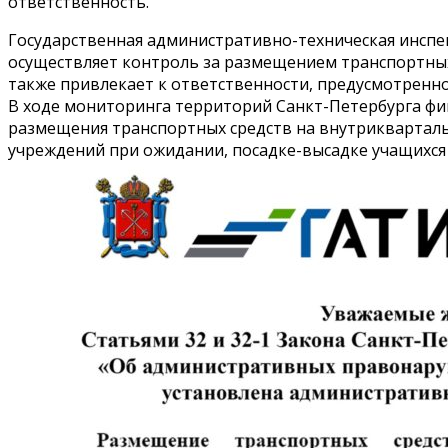
ответственность.
Государственная административно-техническая инспе
осуществляет контроль за размещением транспортных
также привлекает к ответственности, предусмотренной
В ходе мониторинга территорий Санкт-Петербурга фи
размещения транспортных средств на внутриквартал
учреждений при ожидании, посадке-высадке учащихся 