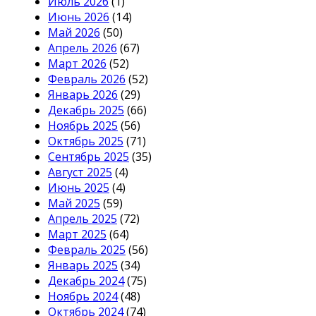
Июль 2026
(1)
Июнь 2026
(14)
Май 2026
(50)
Апрель 2026
(67)
Март 2026
(52)
Февраль 2026
(52)
Январь 2026
(29)
Декабрь 2025
(66)
Ноябрь 2025
(56)
Октябрь 2025
(71)
Сентябрь 2025
(35)
Август 2025
(4)
Июнь 2025
(4)
Май 2025
(59)
Апрель 2025
(72)
Март 2025
(64)
Февраль 2025
(56)
Январь 2025
(34)
Декабрь 2024
(75)
Ноябрь 2024
(48)
Октябрь 2024
(74)