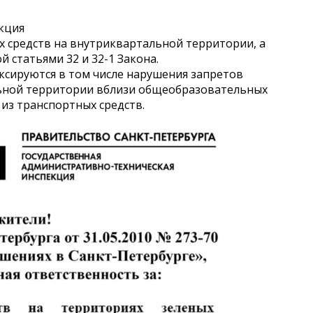
кция
 средств на внутриквартальной территории, а
 статьями 32 и 32-1 Закона.
ксируются в том числе нарушения запретов
ьной территории вблизи общеобразовательных
из транспортных средств.