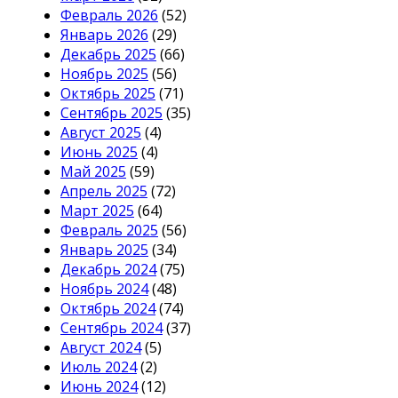
Февраль 2026
(52)
Январь 2026
(29)
Декабрь 2025
(66)
Ноябрь 2025
(56)
Октябрь 2025
(71)
Сентябрь 2025
(35)
Август 2025
(4)
Июнь 2025
(4)
Май 2025
(59)
Апрель 2025
(72)
Март 2025
(64)
Февраль 2025
(56)
Январь 2025
(34)
Декабрь 2024
(75)
Ноябрь 2024
(48)
Октябрь 2024
(74)
Сентябрь 2024
(37)
Август 2024
(5)
Июль 2024
(2)
Июнь 2024
(12)