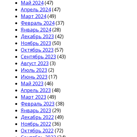
Май 2024
(47)
Апрель 2024
(47)
Март 2024
(49)
Февраль 2024
(37)
Январь 2024
(28)
Декабрь 2023
(42)
Ноябрь 2023
(50)
Октябрь 2023
(57)
Сентябрь 2023
(43)
Август 2023
(3)
Июль 2023
(2)
Июнь 2023
(17)
Май 2023
(46)
Апрель 2023
(48)
Март 2023
(49)
Февраль 2023
(38)
Январь 2023
(29)
Декабрь 2022
(49)
Ноябрь 2022
(36)
Октябрь 2022
(72)