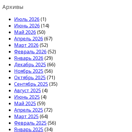
Архивы
Июль 2026
(1)
Июнь 2026
(14)
Май 2026
(50)
Апрель 2026
(67)
Март 2026
(52)
Февраль 2026
(52)
Январь 2026
(29)
Декабрь 2025
(66)
Ноябрь 2025
(56)
Октябрь 2025
(71)
Сентябрь 2025
(35)
Август 2025
(4)
Июнь 2025
(4)
Май 2025
(59)
Апрель 2025
(72)
Март 2025
(64)
Февраль 2025
(56)
Январь 2025
(34)