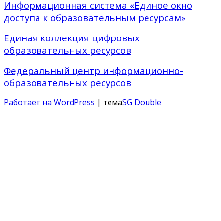
Информационная система «Единое окно
доступа к образовательным ресурсам»
Единая коллекция цифровых
образовательных ресурсов
Федеральный центр информационно-
образовательных ресурсов
Работает на WordPress
| тема
SG Double