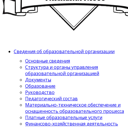
Сведения об образовательной организации
Основные сведения
Структура и органы управления
образовательной организацией
Документы
Образование
Руководство
Педагогический состав
Материально-техническое обеспечение и
оснащенность образовательного процесса
Платные образовательные услуги
Финансово-хозяйственная деятельность