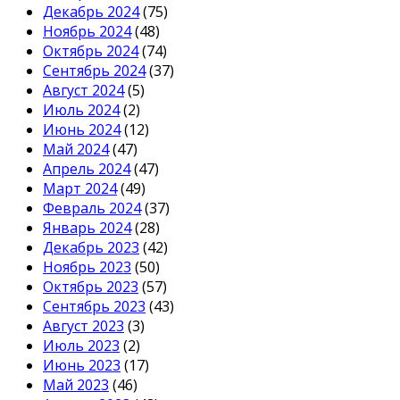
Декабрь 2024
(75)
Ноябрь 2024
(48)
Октябрь 2024
(74)
Сентябрь 2024
(37)
Август 2024
(5)
Июль 2024
(2)
Июнь 2024
(12)
Май 2024
(47)
Апрель 2024
(47)
Март 2024
(49)
Февраль 2024
(37)
Январь 2024
(28)
Декабрь 2023
(42)
Ноябрь 2023
(50)
Октябрь 2023
(57)
Сентябрь 2023
(43)
Август 2023
(3)
Июль 2023
(2)
Июнь 2023
(17)
Май 2023
(46)