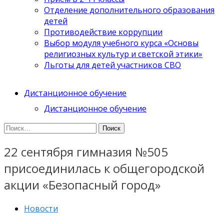
Отделение дополнительного образования
детей
Противодействие коррупции
Выбор модуля учебного курса «Основы
религиозных культур и светской этики»
Льготы для детей участников СВО
Дистанционное обучение
Дистанционное обучение
Найти:
22 сентября гимназия №505
присоединилась к общегородской
акции «Безопасный город»
Новости