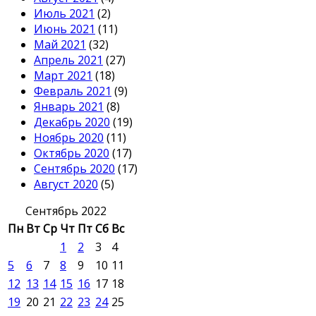
Июль 2021
(2)
Июнь 2021
(11)
Май 2021
(32)
Апрель 2021
(27)
Март 2021
(18)
Февраль 2021
(9)
Январь 2021
(8)
Декабрь 2020
(19)
Ноябрь 2020
(11)
Октябрь 2020
(17)
Сентябрь 2020
(17)
Август 2020
(5)
Сентябрь 2022
Пн
Вт
Ср
Чт
Пт
Сб
Вс
1
2
3
4
5
6
7
8
9
10
11
12
13
14
15
16
17
18
19
20
21
22
23
24
25