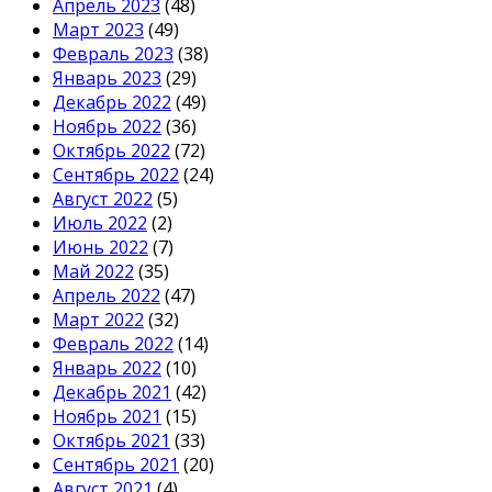
Апрель 2023
(48)
Март 2023
(49)
Февраль 2023
(38)
Январь 2023
(29)
Декабрь 2022
(49)
Ноябрь 2022
(36)
Октябрь 2022
(72)
Сентябрь 2022
(24)
Август 2022
(5)
Июль 2022
(2)
Июнь 2022
(7)
Май 2022
(35)
Апрель 2022
(47)
Март 2022
(32)
Февраль 2022
(14)
Январь 2022
(10)
Декабрь 2021
(42)
Ноябрь 2021
(15)
Октябрь 2021
(33)
Сентябрь 2021
(20)
Август 2021
(4)