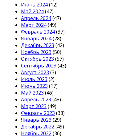
Июнь 2024
(12)
Май 2024
(47)
Апрель 2024
(47)
Март 2024
(49)
Февраль 2024
(37)
Январь 2024
(28)
Декабрь 2023
(42)
Ноябрь 2023
(50)
Октябрь 2023
(57)
Сентябрь 2023
(43)
Август 2023
(3)
Июль 2023
(2)
Июнь 2023
(17)
Май 2023
(46)
Апрель 2023
(48)
Март 2023
(49)
Февраль 2023
(38)
Январь 2023
(29)
Декабрь 2022
(49)
Ноябрь 2022
(36)