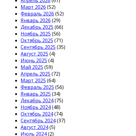
Апрель 2026
(67)
Март 2026
(52)
Февраль 2026
(52)
Январь 2026
(29)
Декабрь 2025
(66)
Ноябрь 2025
(56)
Октябрь 2025
(71)
Сентябрь 2025
(35)
Август 2025
(4)
Июнь 2025
(4)
Май 2025
(59)
Апрель 2025
(72)
Март 2025
(64)
Февраль 2025
(56)
Январь 2025
(34)
Декабрь 2024
(75)
Ноябрь 2024
(48)
Октябрь 2024
(74)
Сентябрь 2024
(37)
Август 2024
(5)
Июль 2024
(2)