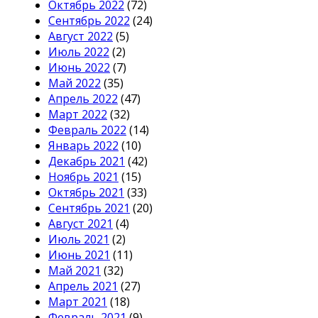
Октябрь 2022
(72)
Сентябрь 2022
(24)
Август 2022
(5)
Июль 2022
(2)
Июнь 2022
(7)
Май 2022
(35)
Апрель 2022
(47)
Март 2022
(32)
Февраль 2022
(14)
Январь 2022
(10)
Декабрь 2021
(42)
Ноябрь 2021
(15)
Октябрь 2021
(33)
Сентябрь 2021
(20)
Август 2021
(4)
Июль 2021
(2)
Июнь 2021
(11)
Май 2021
(32)
Апрель 2021
(27)
Март 2021
(18)
Февраль 2021
(9)