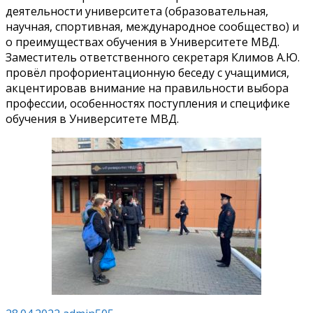
деятельности университета (образовательная,
научная, спортивная, международное сообщество) и
о преимуществах обучения в Университете МВД.
Заместитель ответственного секретаря Климов А.Ю.
провёл профориентационную беседу с учащимися,
акцентировав внимание на правильности выбора
профессии, особенностях поступления и специфике
обучения в Университете МВД.