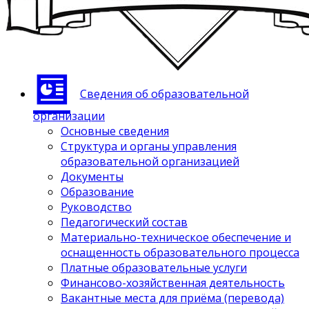
Сведения об образовательной
организации
Основные сведения
Структура и органы управления
образовательной организацией
Документы
Образование
Руководство
Педагогический состав
Материально-техническое обеспечение и
оснащенность образовательного процесса
Платные образовательные услуги
Финансово-хозяйственная деятельность
Вакантные места для приёма (перевода)