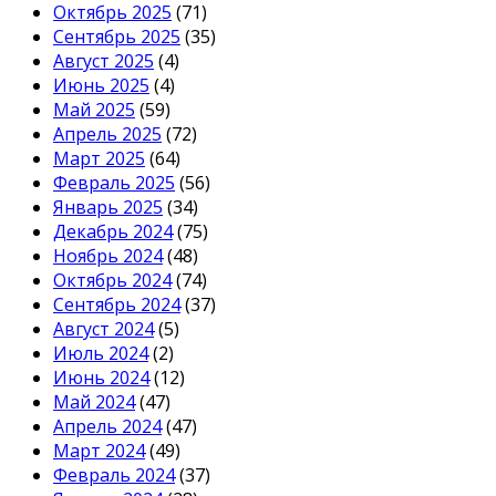
Октябрь 2025
(71)
Сентябрь 2025
(35)
Август 2025
(4)
Июнь 2025
(4)
Май 2025
(59)
Апрель 2025
(72)
Март 2025
(64)
Февраль 2025
(56)
Январь 2025
(34)
Декабрь 2024
(75)
Ноябрь 2024
(48)
Октябрь 2024
(74)
Сентябрь 2024
(37)
Август 2024
(5)
Июль 2024
(2)
Июнь 2024
(12)
Май 2024
(47)
Апрель 2024
(47)
Март 2024
(49)
Февраль 2024
(37)