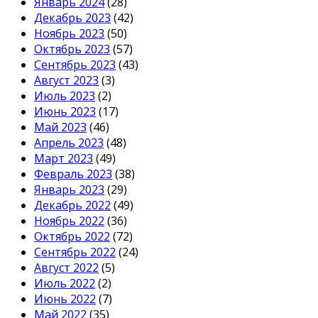
Январь 2024
(28)
Декабрь 2023
(42)
Ноябрь 2023
(50)
Октябрь 2023
(57)
Сентябрь 2023
(43)
Август 2023
(3)
Июль 2023
(2)
Июнь 2023
(17)
Май 2023
(46)
Апрель 2023
(48)
Март 2023
(49)
Февраль 2023
(38)
Январь 2023
(29)
Декабрь 2022
(49)
Ноябрь 2022
(36)
Октябрь 2022
(72)
Сентябрь 2022
(24)
Август 2022
(5)
Июль 2022
(2)
Июнь 2022
(7)
Май 2022
(35)