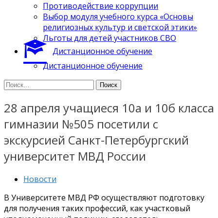
Противодействие коррупции
Выбор модуля учебного курса «Основы
религиозных культур и светской этики»
Льготы для детей участников СВО
Дистанционное обучение
Дистанционное обучение
Найти:
28 апреля учащиеся 10а и 10б класса
гимназии №505 посетили с
экскурсией Санкт-Петербургский
университет МВД России
Новости
В Университете МВД РФ осуществляют подготовку
для получения таких профессий, как участковый