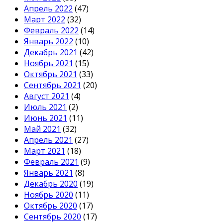
Апрель 2022
(47)
Март 2022
(32)
Февраль 2022
(14)
Январь 2022
(10)
Декабрь 2021
(42)
Ноябрь 2021
(15)
Октябрь 2021
(33)
Сентябрь 2021
(20)
Август 2021
(4)
Июль 2021
(2)
Июнь 2021
(11)
Май 2021
(32)
Апрель 2021
(27)
Март 2021
(18)
Февраль 2021
(9)
Январь 2021
(8)
Декабрь 2020
(19)
Ноябрь 2020
(11)
Октябрь 2020
(17)
Сентябрь 2020
(17)