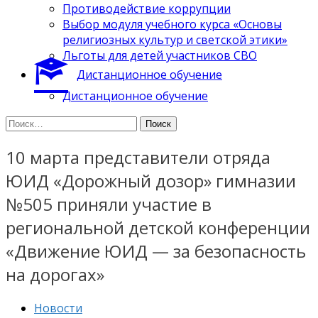
Противодействие коррупции
Выбор модуля учебного курса «Основы
религиозных культур и светской этики»
Льготы для детей участников СВО
Дистанционное обучение
Дистанционное обучение
Найти:
10 марта представители отряда
ЮИД «Дорожный дозор» гимназии
№505 приняли участие в
региональной детской конференции
«Движение ЮИД — за безопасность
на дорогах»
Новости