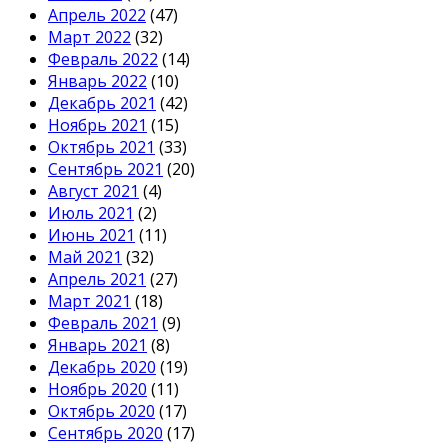
Апрель 2022
(47)
Март 2022
(32)
Февраль 2022
(14)
Январь 2022
(10)
Декабрь 2021
(42)
Ноябрь 2021
(15)
Октябрь 2021
(33)
Сентябрь 2021
(20)
Август 2021
(4)
Июль 2021
(2)
Июнь 2021
(11)
Май 2021
(32)
Апрель 2021
(27)
Март 2021
(18)
Февраль 2021
(9)
Январь 2021
(8)
Декабрь 2020
(19)
Ноябрь 2020
(11)
Октябрь 2020
(17)
Сентябрь 2020
(17)