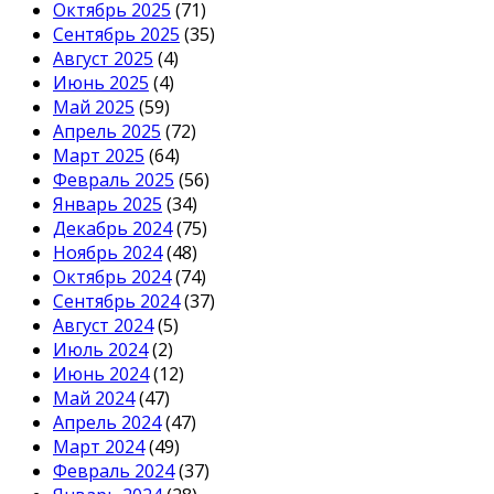
Октябрь 2025
(71)
Сентябрь 2025
(35)
Август 2025
(4)
Июнь 2025
(4)
Май 2025
(59)
Апрель 2025
(72)
Март 2025
(64)
Февраль 2025
(56)
Январь 2025
(34)
Декабрь 2024
(75)
Ноябрь 2024
(48)
Октябрь 2024
(74)
Сентябрь 2024
(37)
Август 2024
(5)
Июль 2024
(2)
Июнь 2024
(12)
Май 2024
(47)
Апрель 2024
(47)
Март 2024
(49)
Февраль 2024
(37)