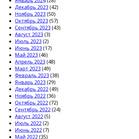
Январь 2024
(28)
Декабрь 2023
(42)
Ноябрь 2023
(50)
Октябрь 2023
(57)
Сентябрь 2023
(43)
Август 2023
(3)
Июль 2023
(2)
Июнь 2023
(17)
Май 2023
(46)
Апрель 2023
(48)
Март 2023
(49)
Февраль 2023
(38)
Январь 2023
(29)
Декабрь 2022
(49)
Ноябрь 2022
(36)
Октябрь 2022
(72)
Сентябрь 2022
(24)
Август 2022
(5)
Июль 2022
(2)
Июнь 2022
(7)
Май 2022
(35)