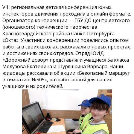
VIII региональная детская конференция юных
инспекторов движения проходила в онлайн формате.
Организатор конференции — ГБУ ДО центр детского
(юношеского) технического творчества
Красногвардейского района Санкт-Петербурга
«Охта». Участники конференции поделились опытом
работы в своих школах, рассказали о новых проектах
и достижениях своих отрядов. Отряд ЮИД
«Дорожный дозор» представляли учащиеся 5а класса
Мелузова Екатерина и Шуряшкина Варвара. Наши
юидовцы рассказали об акции «Безопасный маршрут
в гимназию №505», разработанной для наших
учащихся и их родителей.