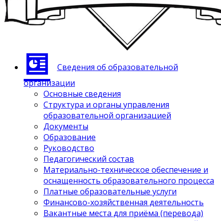
Сведения об образовательной
организации
Основные сведения
Структура и органы управления
образовательной организацией
Документы
Образование
Руководство
Педагогический состав
Материально-техническое обеспечение и
оснащенность образовательного процесса
Платные образовательные услуги
Финансово-хозяйственная деятельность
Вакантные места для приёма (перевода)