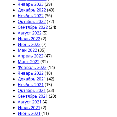
Январь 2023
(29)
Декабрь 2022
(49)
Ноябрь 2022
(36)
Октябрь 2022
(72)
Сентябрь 2022
(24)
Август 2022
(5)
Июль 2022
(2)
Июнь 2022
(7)
Май 2022
(35)
Апрель 2022
(47)
Март 2022
(32)
Февраль 2022
(14)
Январь 2022
(10)
Декабрь 2021
(42)
Ноябрь 2021
(15)
Октябрь 2021
(33)
Сентябрь 2021
(20)
Август 2021
(4)
Июль 2021
(2)
Июнь 2021
(11)