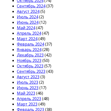
Октябрь 2024
(74)
Сентябрь 2024
(37)
Август 2024
(5)
Июль 2024
(2)
Июнь 2024
(12)
Май 2024
(47)
Апрель 2024
(47)
Март 2024
(49)
Февраль 2024
(37)
Январь 2024
(28)
Декабрь 2023
(42)
Ноябрь 2023
(50)
Октябрь 2023
(57)
Сентябрь 2023
(43)
Август 2023
(3)
Июль 2023
(2)
Июнь 2023
(17)
Май 2023
(46)
Апрель 2023
(48)
Март 2023
(49)
Февраль 2023
(38)