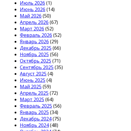
Июль 2026
(1)
Июнь 2026
(14)
Май 2026
(50)
Апрель 2026
(67)
Март 2026
(52)
Февраль 2026
(52)
Январь 2026
(29)
Декабрь 2025
(66)
Ноябрь 2025
(56)
Октябрь 2025
(71)
Сентябрь 2025
(35)
Август 2025
(4)
Июнь 2025
(4)
Май 2025
(59)
Апрель 2025
(72)
Март 2025
(64)
Февраль 2025
(56)
Январь 2025
(34)
Декабрь 2024
(75)
Ноябрь 2024
(48)