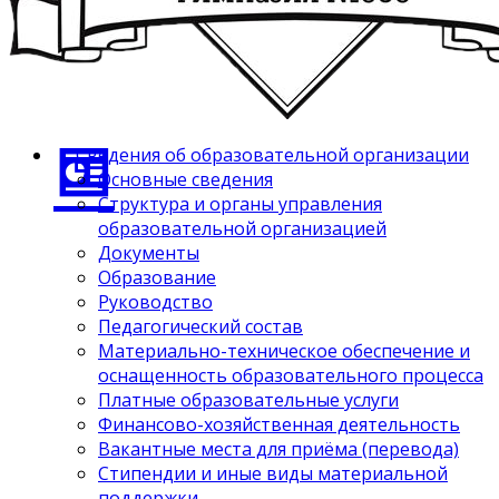
Сведения об образовательной организации
Основные сведения
Структура и органы управления
образовательной организацией
Документы
Образование
Руководство
Педагогический состав
Материально-техническое обеспечение и
оснащенность образовательного процесса
Платные образовательные услуги
Финансово-хозяйственная деятельность
Вакантные места для приёма (перевода)
Стипендии и иные виды материальной
поддержки