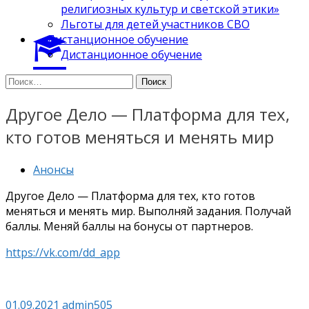
религиозных культур и светской этики»
Льготы для детей участников СВО
Дистанционное обучение
Дистанционное обучение
Найти:
Другое Дело — Платформа для тех,
кто готов меняться и менять мир
Анонсы
Другое Дело — Платформа для тех, кто готов
меняться и менять мир. Выполняй задания. Получай
баллы. Меняй баллы на бонусы от партнеров.
https://vk.com/dd_app
01.09.2021
admin505