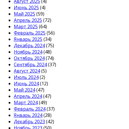
Август 2025
(4)
Июнь 2025
(4)
Май 2025
(59)
Апрель 2025
(72)
Март 2025
(64)
Февраль 2025
(56)
Январь 2025
(34)
Декабрь 2024
(75)
Ноябрь 2024
(48)
Октябрь 2024
(74)
Сентябрь 2024
(37)
Август 2024
(5)
Июль 2024
(2)
Июнь 2024
(12)
Май 2024
(47)
Апрель 2024
(47)
Март 2024
(49)
Февраль 2024
(37)
Январь 2024
(28)
Декабрь 2023
(42)
Ноябрь 2023
(50)