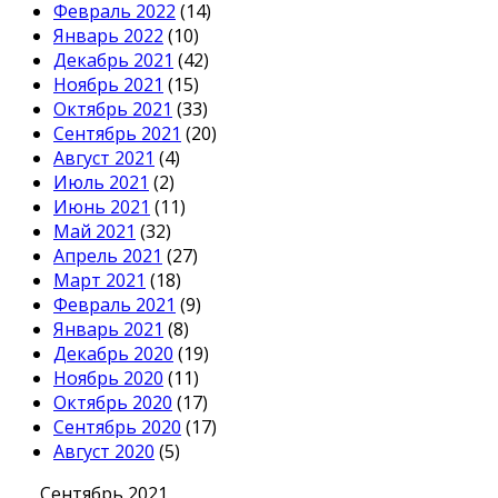
Февраль 2022
(14)
Январь 2022
(10)
Декабрь 2021
(42)
Ноябрь 2021
(15)
Октябрь 2021
(33)
Сентябрь 2021
(20)
Август 2021
(4)
Июль 2021
(2)
Июнь 2021
(11)
Май 2021
(32)
Апрель 2021
(27)
Март 2021
(18)
Февраль 2021
(9)
Январь 2021
(8)
Декабрь 2020
(19)
Ноябрь 2020
(11)
Октябрь 2020
(17)
Сентябрь 2020
(17)
Август 2020
(5)
Сентябрь 2021