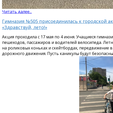
Читать далее...
Гимназия №505 присоединилась к городской а
«Здравствуй, лето!»
Акция проходила с 17 мая по 4 июня. Учащиеся гимна
пешеходов, пассажиров и водителей велосипеда. Летн
на роликовых коньках и скейтбордах, передвижение в
дорожного движения. Пусть каникулы будут безопасны