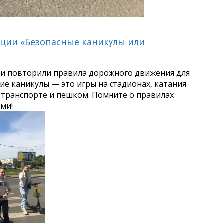
кции «Безопасные каникулы или
зии повторили правила дорожного движения для
ие каникулы — это игры на стадионах, катания
 транспорте и пешком. Помните о правилах
ми!