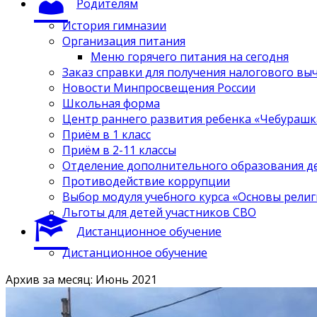
Родителям
История гимназии
Организация питания
Меню горячего питания на сегодня
Заказ справки для получения налогового вы
Новости Минпросвещения России
Школьная форма
Центр раннего развития ребенка «Чебурашк
Приём в 1 класс
Приём в 2-11 классы
Отделение дополнительного образования д
Противодействие коррупции
Выбор модуля учебного курса «Основы религ
Льготы для детей участников СВО
Дистанционное обучение
Дистанционное обучение
Архив за месяц: Июнь 2021