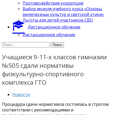
Противодействие коррупции
Выбор модуля учебного курса «Основы
религиозных культур и светской этики»
Льготы для детей участников СВО
Дистанционное обучение
Дистанционное обучение
Найти:
Учащиеся 9-11-х классов гимназии
№505 сдали нормативы
физкультурно-спортивного
комплекса ГТО
Новости
Процедура сдачи нормативов состоялась в строгом
соответствии с рекомендациями и