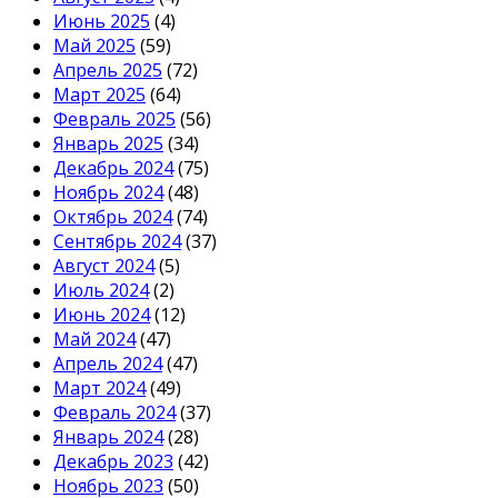
Июнь 2025
(4)
Май 2025
(59)
Апрель 2025
(72)
Март 2025
(64)
Февраль 2025
(56)
Январь 2025
(34)
Декабрь 2024
(75)
Ноябрь 2024
(48)
Октябрь 2024
(74)
Сентябрь 2024
(37)
Август 2024
(5)
Июль 2024
(2)
Июнь 2024
(12)
Май 2024
(47)
Апрель 2024
(47)
Март 2024
(49)
Февраль 2024
(37)
Январь 2024
(28)
Декабрь 2023
(42)
Ноябрь 2023
(50)