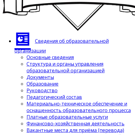
Сведения об образовательной
организации
Основные сведения
Структура и органы управления
образовательной организацией
Документы
Образование
Руководство
Педагогический состав
Материально-техническое обеспечение и
оснащенность образовательного процесса
Платные образовательные услуги
Финансово-хозяйственная деятельность
Вакантные места для приёма (перевода)