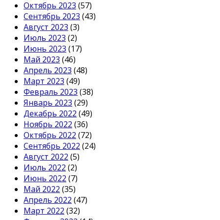
Октябрь 2023
(57)
Сентябрь 2023
(43)
Август 2023
(3)
Июль 2023
(2)
Июнь 2023
(17)
Май 2023
(46)
Апрель 2023
(48)
Март 2023
(49)
Февраль 2023
(38)
Январь 2023
(29)
Декабрь 2022
(49)
Ноябрь 2022
(36)
Октябрь 2022
(72)
Сентябрь 2022
(24)
Август 2022
(5)
Июль 2022
(2)
Июнь 2022
(7)
Май 2022
(35)
Апрель 2022
(47)
Март 2022
(32)