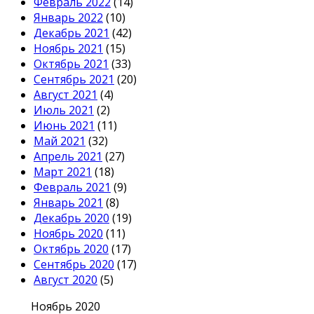
Февраль 2022
(14)
Январь 2022
(10)
Декабрь 2021
(42)
Ноябрь 2021
(15)
Октябрь 2021
(33)
Сентябрь 2021
(20)
Август 2021
(4)
Июль 2021
(2)
Июнь 2021
(11)
Май 2021
(32)
Апрель 2021
(27)
Март 2021
(18)
Февраль 2021
(9)
Январь 2021
(8)
Декабрь 2020
(19)
Ноябрь 2020
(11)
Октябрь 2020
(17)
Сентябрь 2020
(17)
Август 2020
(5)
Ноябрь 2020