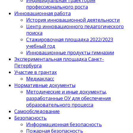
Индивидуальная траектория
профессионального роста
Инновационная работа
История инновационной деятельности
Центр инновационного педагогического
поиска
Стажировочная площадка 2022/2023
учебный год
Инновационные продукты гимназии
Экспериментальная площадка Санкт-
Петербурга
Участие в грантах
Медиакласс
Нормативные документы
Методические и иные документы,
разработанные ОУ для обеспечения
образовательного процесса
Самообследование
Безопасность
Информационная безопасность
Пожарная безопасность