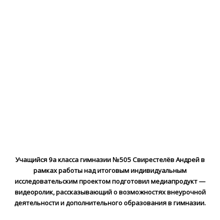
Учащийся 9а класса гимназии №505 Свирестелёв Андрей в
рамках работы над итоговым индивидуальным
исследовательским проектом подготовил медиапродукт —
видеоролик, рассказывающий о возможностях внеурочной
деятельности и дополнительного образования в гимназии.