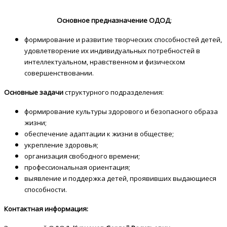
Основное предназначение ОДОД
:
формирование и развитие творческих способностей детей,
удовлетворение их индивидуальных потребностей в
интеллектуальном, нравственном и физическом
совершенствовании.
Основные задачи
структурного подразделения:
формирование культуры здорового и безопасного образа
жизни;
обеспечение адаптации к жизни в обществе;
укрепление здоровья;
организация свободного времени;
профессиональная ориентация;
выявление и поддержка детей, проявивших выдающиеся
способности.
Контактная информация: