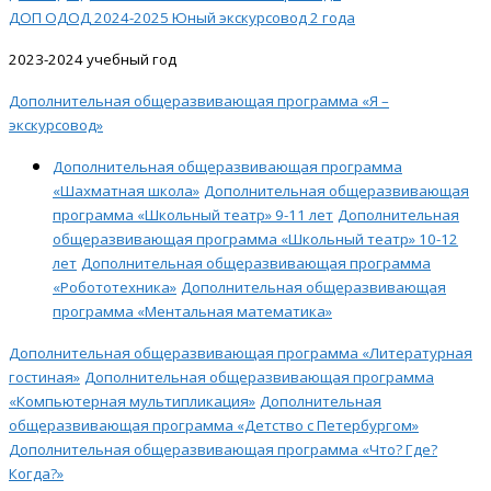
ДОП ОДОД 2024-2025 Юный экскурсовод 2 года
2023-2024 учебный год
Дополнительная общеразвивающая программа «Я –
экскурсовод»
Дополнительная общеразвивающая программа
«Шахматная школа»
Дополнительная общеразвивающая
программа «Школьный театр» 9-11 лет
Дополнительная
общеразвивающая программа «Школьный театр» 10-12
лет
Дополнительная общеразвивающая программа
«Робототехника»
Дополнительная общеразвивающая
программа «Ментальная математика»
Дополнительная общеразвивающая программа «Литературная
гостиная»
Дополнительная общеразвивающая программа
«Компьютерная мультипликация»
Дополнительная
общеразвивающая программа «Детство с Петербургом»
Дополнительная общеразвивающая программа «Что? Где?
Когда?»