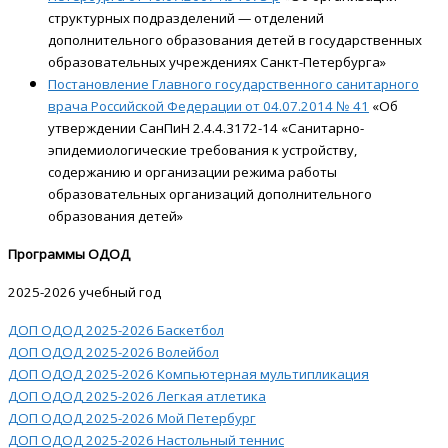
структурных подразделений — отделений
дополнительного образования детей в государственных
образовательных учреждениях Санкт-Петербурга»
Постановление Главного государственного санитарного
врача Российской Федерации от 04.07.2014 № 41
«Об
утверждении СанПиН 2.4.4.3172-14 «Санитарно-
эпидемиологические требования к устройству,
содержанию и организации режима работы
образовательных организаций дополнительного
образования детей»
Программы ОДОД
2025-2026 учебный год
ДОП ОДОД 2025-2026 Баскетбол
ДОП ОДОД 2025-2026 Волейбол
ДОП ОДОД 2025-2026 Компьютерная мультипликация
ДОП ОДОД 2025-2026 Легкая атлетика
ДОП ОДОД 2025-2026 Мой Петербург
ДОП ОДОД 2025-2026 Настольный теннис