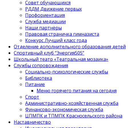
Совет обучающихся
РДДМ Движение первых
Профориентация
Служба медиации
Наши партнёры
Правовая страничка гимназиста
Конкурс Лучший класс года
Отделение дополнительного образования детей
Спортивный клуб “Энергия505”
Школьный театр «Театральная мозаика»
Службы сопровождения
Социально-психологические службы
Библиотека
Питание
Меню горячего питания на сегодня
Спорт
Административно-хозяйственная служба
Финансово-экономическая служба
ЦПМПК и ТПМПК Красносельского района
Наставничество