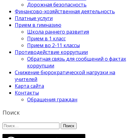
Дорожная безопасность
Финансово-хозяйственная деятельность
Платные услуги
Прием в гимназию
Школа раннего развития
Прием в 1 класс
Прием во 2-11 классы
Противодействие коррупции
Обратная связь для сообщений о фактах
коррупции
Снижение бюрократической нагрузки на
учителей
Карта сайта
Контакты
Обращения граждан
Поиск
Найти: