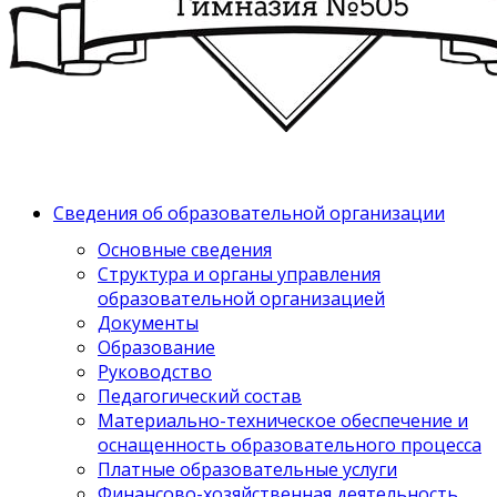
Сведения об образовательной организации
Основные сведения
Структура и органы управления
образовательной организацией
Документы
Образование
Руководство
Педагогический состав
Материально-техническое обеспечение и
оснащенность образовательного процесса
Платные образовательные услуги
Финансово-хозяйственная деятельность