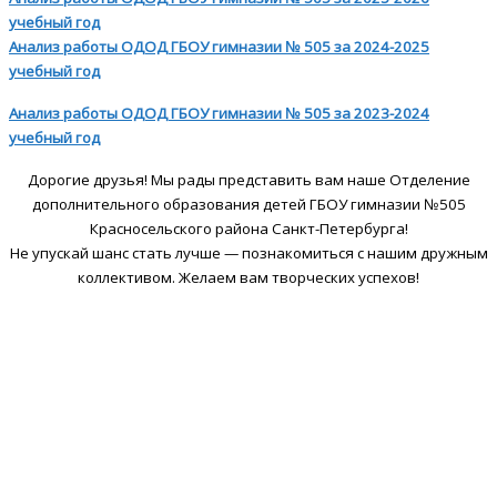
учебный год
Анализ работы ОДОД ГБОУ гимназии № 505 за 2024-2025
учебный год
Анализ работы ОДОД ГБОУ гимназии № 505 за 2023-2024
учебный год
Дорогие друзья! Мы рады представить вам наше Отделение
дополнительного образования детей ГБОУ гимназии №505
Красносельского района Санкт-Петербурга!
Не упускай шанс стать лучше — познакомиться с нашим дружным
коллективом. Желаем вам творческих успехов!