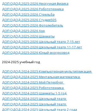
ДОП ОДОД 2025-2026 Нескучная физика
ДОП ОДОД 2025-2026 Робототехника
ДОП ОДОД 2025-2026 Стрельба
ДОП ОДОД 2025-2026 Студия505
ДОП ОДОД 2025-2026 Фотолюбитель
ДОП ОДОД 2025-2026 Хор
ДОП ОДОД 2025-2026 Шахматы
ДОП ОДОД 2025-2026 Школьный театр 7-15 лет
ДОП ОДОД 2025-2026 Школьный театр 11-17 лет
ДОП ОДОД 2025-2026 Юный экскурсовод
2024-2025 учебный год
ДОП ОДОД 2024-2025 Компьютерная мультипликация
ДОП ОДОД 2024-2025 Ментальная математика
ДОП ОДОД 2024-2025 Мой Петербург
ДОП ОДОД 2024-2025 Робототехника
ДОП ОДОД 2024-2025 Шахматы 1-5 год
ДОП ОДОД 2024-2025 Школьный театр
ДОП ОДОД 2024-2025 Школьный театр
ДОП ОДОД 2024-2025 Школьный театр 2 года