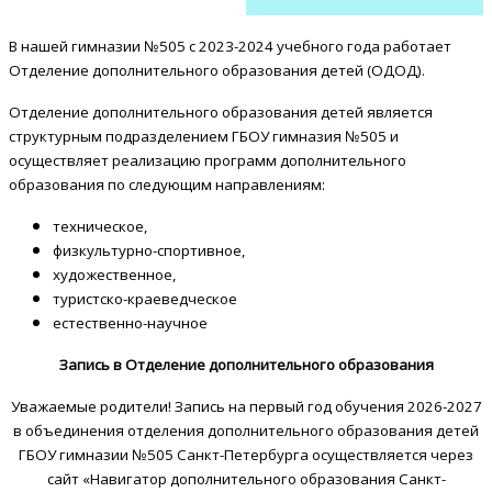
В нашей гимназии №505 с 2023-2024 учебного года работает
Отделение дополнительного образования детей (ОДОД).
Отделение дополнительного образования детей является
структурным подразделением ГБОУ гимназия №505 и
осуществляет реализацию программ дополнительного
образования по следующим направлениям:
техническое,
физкультурно-спортивное,
художественное,
туристско-краеведческое
естественно-научное
Запись в Отделение дополнительного образования
Уважаемые родители! Запись на первый год обучения 2026-2027
в объединения отделения дополнительного образования детей
ГБОУ гимназии №505 Санкт-Петербурга осуществляется через
сайт «Навигатор дополнительного образования Санкт-