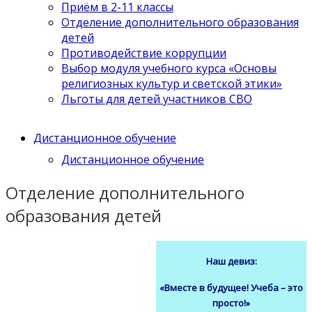
Приём в 2-11 классы
Отделение дополнительного образования
детей
Противодействие коррупции
Выбор модуля учебного курса «Основы
религиозных культур и светской этики»
Льготы для детей участников СВО
Дистанционное обучение
Дистанционное обучение
Отделение дополнительного
образования детей
Наш девиз:
«Вместе в будущее! Учеба – это
просто!»