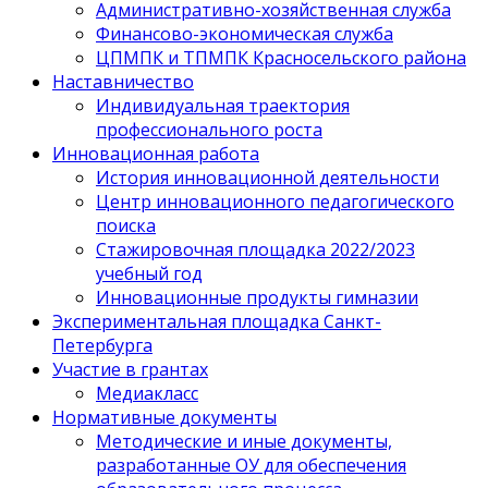
Административно-хозяйственная служба
Финансово-экономическая служба
ЦПМПК и ТПМПК Красносельского района
Наставничество
Индивидуальная траектория
профессионального роста
Инновационная работа
История инновационной деятельности
Центр инновационного педагогического
поиска
Стажировочная площадка 2022/2023
учебный год
Инновационные продукты гимназии
Экспериментальная площадка Санкт-
Петербурга
Участие в грантах
Медиакласс
Нормативные документы
Методические и иные документы,
разработанные ОУ для обеспечения