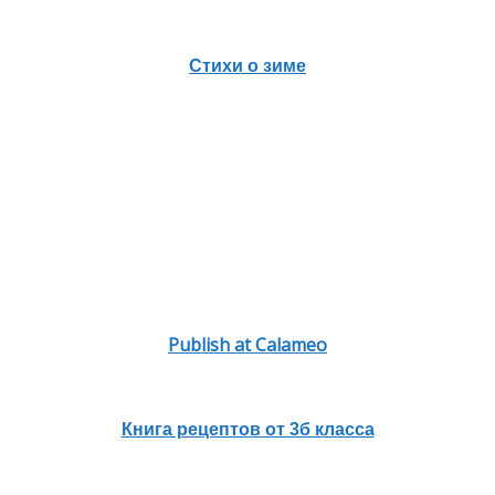
Стихи о зиме
Publish at Calameo
Книга рецептов от 3б класса