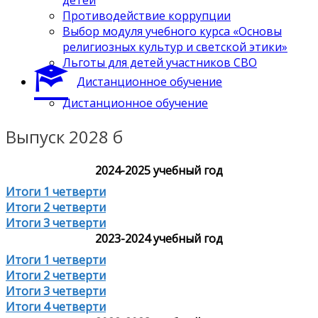
Противодействие коррупции
Выбор модуля учебного курса «Основы
религиозных культур и светской этики»
Льготы для детей участников СВО
Дистанционное обучение
Дистанционное обучение
Выпуск 2028 б
2024-2025 учебный год
Итоги 1 четверти
Итоги 2 четверти
Итоги 3 четверти
2023-2024 учебный год
Итоги 1 четверти
Итоги 2 четверти
Итоги 3 четверти
Итоги 4 четверти