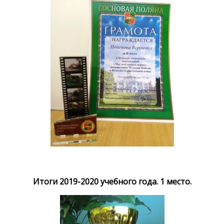
Итоги 2019-2020 учебного года. 1 место.