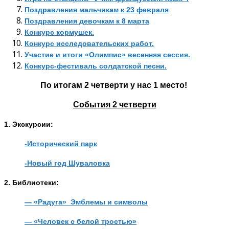
Поздравления мальчикам к 23 февраля
Поздравления девочкам к 8 марта
Конкурс кормушек.
Конкурс исследовательских работ.
Участие и итоги «Олимпис» весенняя сессия.
Конкурс-фестиваль солдатской песни.
По итогам 2 четверти у нас 1 место!
События 2 четверти
1. Экскурсии:
-Исторический парк
-Новый год Шуваловка
2. Библиотеки:
— «Радуга» Эмблемы и символы
— «Человек с белой тростью»