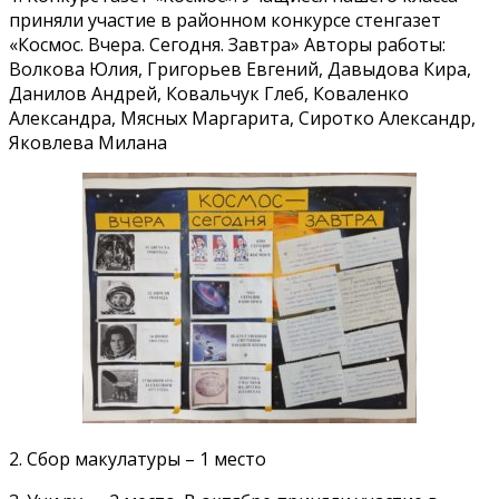
приняли участие в районном конкурсе стенгазет
«Космос. Вчера. Сегодня. Завтра» Авторы работы:
Волкова Юлия, Григорьев Евгений, Давыдова Кира,
Данилов Андрей, Ковальчук Глеб, Коваленко
Александра, Мясных Маргарита, Сиротко Александр,
Яковлева Милана
2. Сбор макулатуры – 1 место