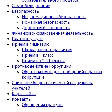
образовательного процесса
Самообследование
Безопасность
Информационная безопасность
Пожарная безопасность
Дорожная безопасность
Финансово-хозяйственная деятельность
Платные услуги
Прием в гимназию
Школа раннего развития
Прием в 1 класс
Прием во 2-11 классы
Противодействие коррупции
Обратная связь для сообщений о фактах
коррупции
Снижение бюрократической нагрузки на
учителей
Карта сайта
Контакты
Обращения граждан