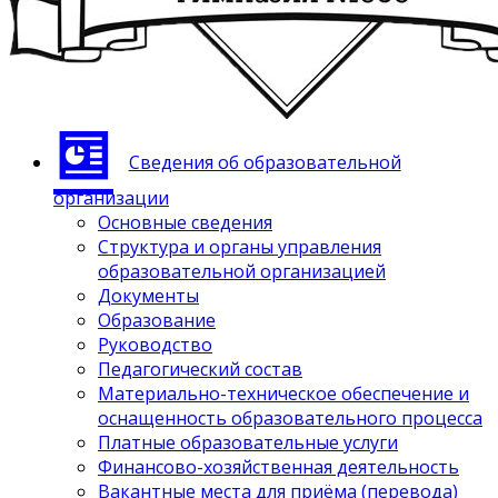
Сведения об образовательной
организации
Основные сведения
Структура и органы управления
образовательной организацией
Документы
Образование
Руководство
Педагогический состав
Материально-техническое обеспечение и
оснащенность образовательного процесса
Платные образовательные услуги
Финансово-хозяйственная деятельность
Вакантные места для приёма (перевода)