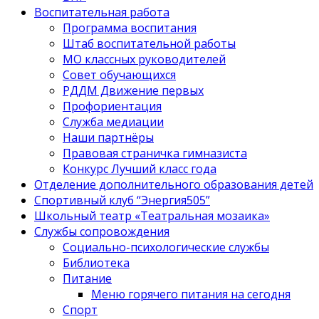
Воспитательная работа
Программа воспитания
Штаб воспитательной работы
МО классных руководителей
Совет обучающихся
РДДМ Движение первых
Профориентация
Служба медиации
Наши партнёры
Правовая страничка гимназиста
Конкурс Лучший класс года
Отделение дополнительного образования детей
Спортивный клуб “Энергия505”
Школьный театр «Театральная мозаика»
Службы сопровождения
Социально-психологические службы
Библиотека
Питание
Меню горячего питания на сегодня
Спорт