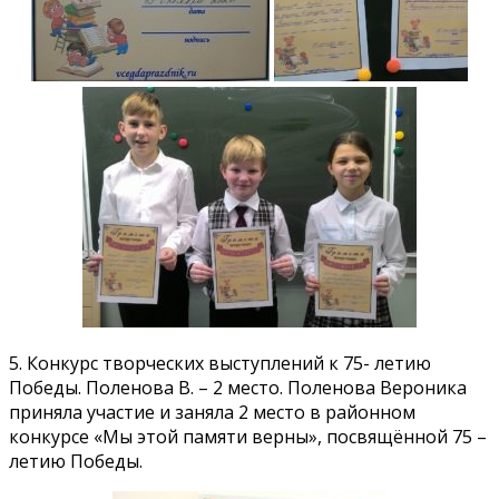
5. Конкурс творческих выступлений к 75- летию
Победы. Поленова В. – 2 место. Поленова Вероника
приняла участие и заняла 2 место в районном
конкурсе «Мы этой памяти верны», посвящённой 75 –
летию Победы.