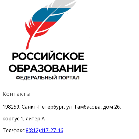
Контакты
198259, Санкт-Петербург, ул. Тамбасова, дом 26,
корпус 1, литер А
Тел/факс
8(812)417-27-16