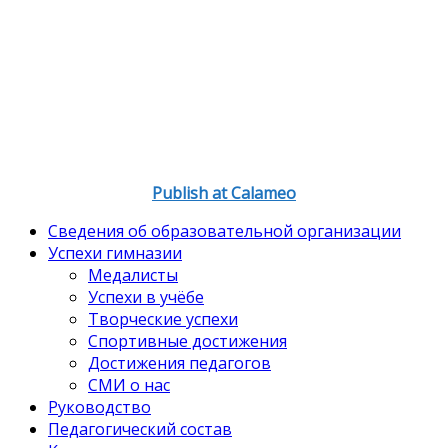
Publish at Calameo
Сведения об образовательной организации
Успехи гимназии
Медалисты
Успехи в учёбе
Творческие успехи
Спортивные достижения
Достижения педагогов
СМИ о нас
Руководство
Педагогический состав